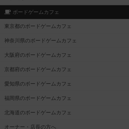
ボードゲームカフェ
東京都のボードゲームカフェ
神奈川県のボードゲームカフェ
大阪府のボードゲームカフェ
京都府のボードゲームカフェ
愛知県のボードゲームカフェ
福岡県のボードゲームカフェ
北海道のボードゲームカフェ
オーナー・店長の方へ