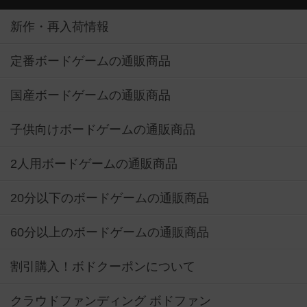
新作・再入荷情報
定番ボードゲームの通販商品
国産ボードゲームの通販商品
子供向けボードゲームの通販商品
2人用ボードゲームの通販商品
20分以下のボードゲームの通販商品
60分以上のボードゲームの通販商品
割引購入！ボドクーポンについて
クラウドファンディング ボドファン