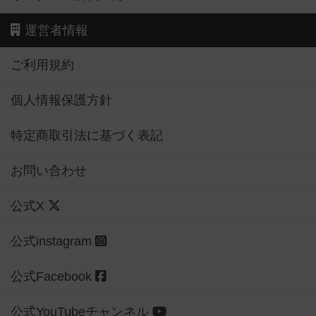
運営者情報
ご利用規約
個人情報保護方針
特定商取引法に基づく表記
お問い合わせ
公式X
公式instagram
公式Facebook
公式YouTubeチャンネル