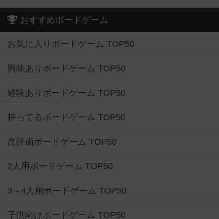
おすすめボードゲーム
お気に入りボードゲーム TOP50
興味ありボードゲーム TOP50
経験ありボードゲーム TOP50
持ってるボードゲーム TOP50
高評価ボードゲーム TOP50
2人用ボードゲーム TOP50
3～4人用ボードゲーム TOP50
子供向けボードゲーム TOP50