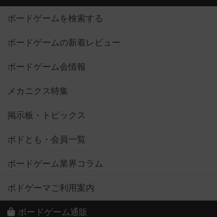
ボードゲームを検索する
ボードゲームの新着レビュー
ボードゲーム会情報
メカニクス特集
掲示板・トピックス
ボドとも・会員一覧
ボードゲーム業界コラム
ボドゲーマご利用案内
ボードゲーム通販