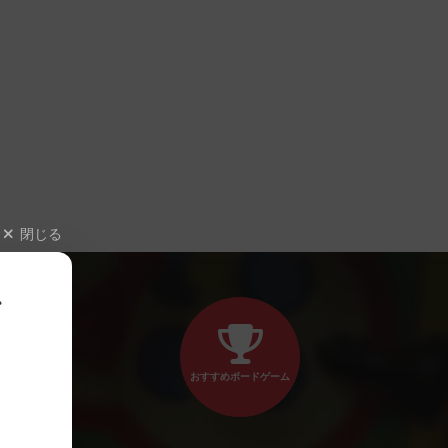
閉じる
、
おすすめボードゲーム