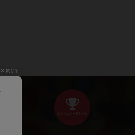
閉じる
、
おすすめボードゲーム