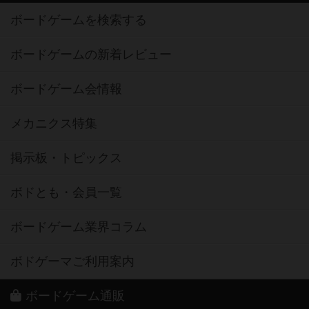
ボードゲームを検索する
ボードゲームの新着レビュー
ボードゲーム会情報
メカニクス特集
掲示板・トピックス
ボドとも・会員一覧
ボードゲーム業界コラム
ボドゲーマご利用案内
ボードゲーム通販