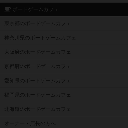
ボードゲームカフェ
東京都のボードゲームカフェ
神奈川県のボードゲームカフェ
大阪府のボードゲームカフェ
京都府のボードゲームカフェ
愛知県のボードゲームカフェ
福岡県のボードゲームカフェ
北海道のボードゲームカフェ
オーナー・店長の方へ