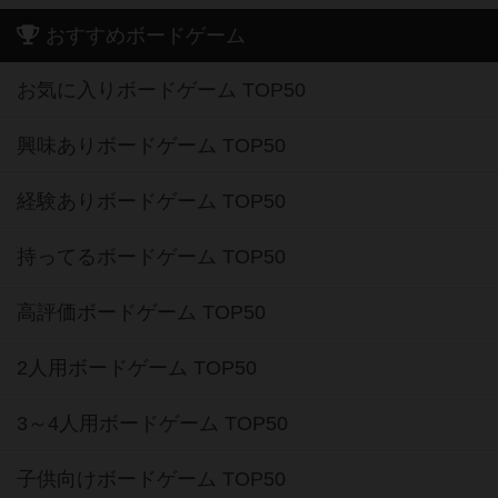
おすすめボードゲーム
お気に入りボードゲーム TOP50
興味ありボードゲーム TOP50
経験ありボードゲーム TOP50
持ってるボードゲーム TOP50
高評価ボードゲーム TOP50
2人用ボードゲーム TOP50
3～4人用ボードゲーム TOP50
子供向けボードゲーム TOP50