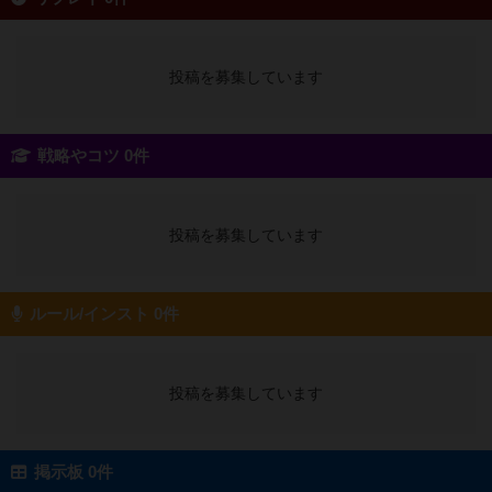
投稿を募集しています
戦略やコツ 0件
投稿を募集しています
ルール/インスト 0件
投稿を募集しています
掲示板 0件