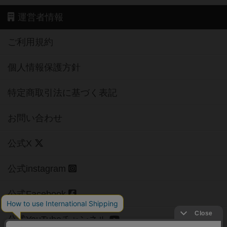
運営者情報
ご利用規約
個人情報保護方針
特定商取引法に基づく表記
お問い合わせ
公式X
公式instagram
公式Facebook
公式YouTubeチャンネル