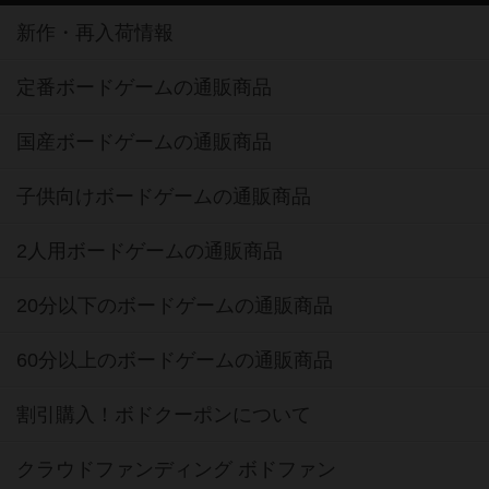
新作・再入荷情報
定番ボードゲームの通販商品
国産ボードゲームの通販商品
子供向けボードゲームの通販商品
2人用ボードゲームの通販商品
20分以下のボードゲームの通販商品
60分以上のボードゲームの通販商品
割引購入！ボドクーポンについて
クラウドファンディング ボドファン