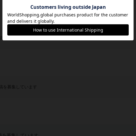
稿を募集しています
稿を募集しています
稿を募集しています