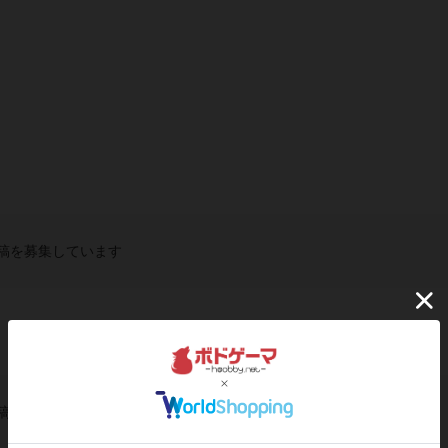
稿を募集しています
稿を募集しています