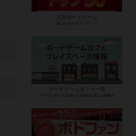
人気ボードゲーム
総合おすすめランキング
ボードゲームカフェ一覧
ボドゲが遊べる店舗を全国500店舗以上掲載中