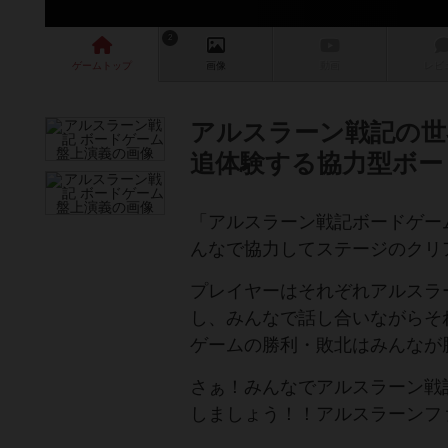
2
ゲーム
トップ
画像
動画
レビ
アルスラーン戦記の世
追体験する協力型ボー
「アルスラーン戦記ボードゲー
んなで協力してステージのクリ
プレイヤーはそれぞれアルスラ
し、みんなで話し合いながらそ
ゲームの勝利・敗北はみんなが
さぁ！みんなでアルスラーン戦
しましょう！！アルスラーンフ