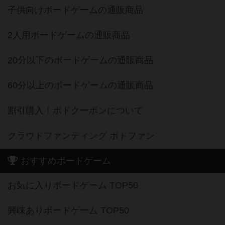
子供向けボードゲームの通販商品
2人用ボードゲームの通販商品
20分以下のボードゲームの通販商品
60分以上のボードゲームの通販商品
割引購入！ボドクーポンについて
クラウドファンディング ボドファン
おすすめボードゲーム
お気に入りボードゲーム TOP50
興味ありボードゲーム TOP50