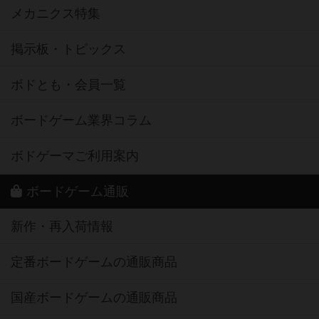
メカニクス特集
掲示板・トピックス
ボドとも・会員一覧
ボードゲーム業界コラム
ボドゲーマご利用案内
ボードゲーム通販
新作・再入荷情報
定番ボードゲームの通販商品
国産ボードゲームの通販商品