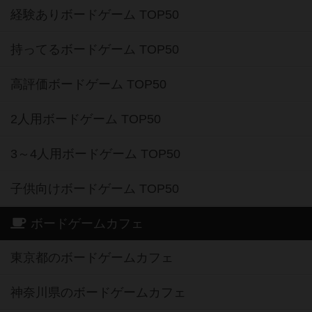
経験ありボードゲーム TOP50
持ってるボードゲーム TOP50
高評価ボードゲーム TOP50
2人用ボードゲーム TOP50
3～4人用ボードゲーム TOP50
子供向けボードゲーム TOP50
ボードゲームカフェ
東京都のボードゲームカフェ
神奈川県のボードゲームカフェ