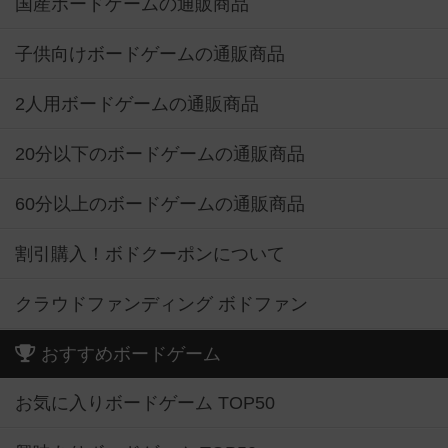
国産ボードゲームの通販商品
子供向けボードゲームの通販商品
2人用ボードゲームの通販商品
20分以下のボードゲームの通販商品
60分以上のボードゲームの通販商品
割引購入！ボドクーポンについて
クラウドファンディング ボドファン
おすすめボードゲーム
お気に入りボードゲーム TOP50