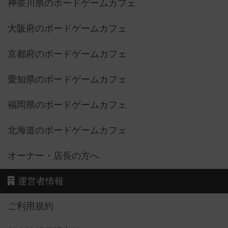
神奈川県のボードゲームカフェ
大阪府のボードゲームカフェ
京都府のボードゲームカフェ
愛知県のボードゲームカフェ
福岡県のボードゲームカフェ
北海道のボードゲームカフェ
オーナー・店長の方へ
運営者情報
ご利用規約