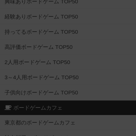
興味ありボードゲーム TOP50
経験ありボードゲーム TOP50
持ってるボードゲーム TOP50
高評価ボードゲーム TOP50
2人用ボードゲーム TOP50
3～4人用ボードゲーム TOP50
子供向けボードゲーム TOP50
ボードゲームカフェ
東京都のボードゲームカフェ