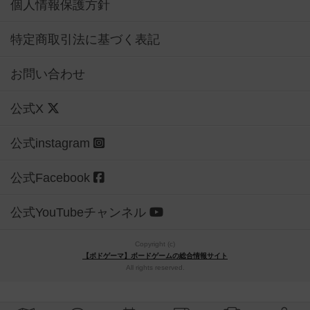
個人情報保護方針
特定商取引法に基づく表記
お問い合わせ
公式X
公式instagram
公式Facebook
公式YouTubeチャンネル
Copyright (c)
【ボドゲーマ】ボードゲームの総合情報サイト
All rights reserved.