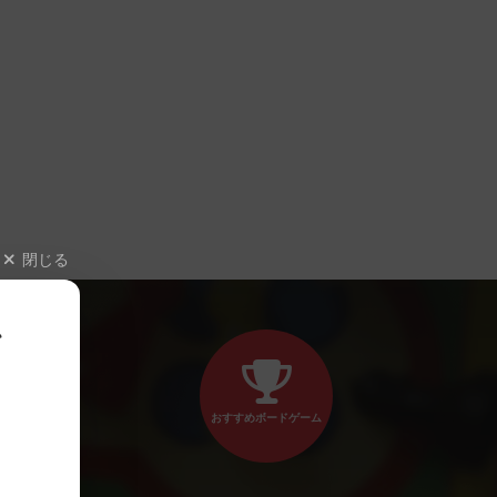
閉じる
、
おすすめボードゲーム