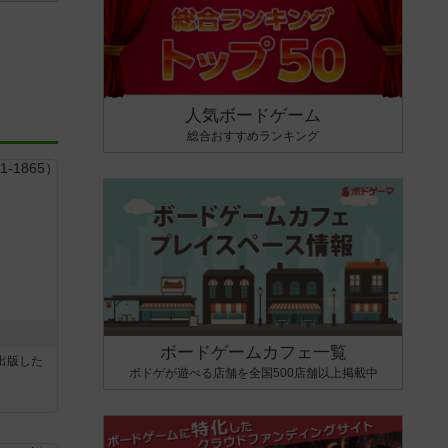
人気ボードゲーム
総合おすすめランキング
ボードゲームカフェ一覧
sが出版した
ボドゲが遊べる店舗を全国500店舗以上掲載中