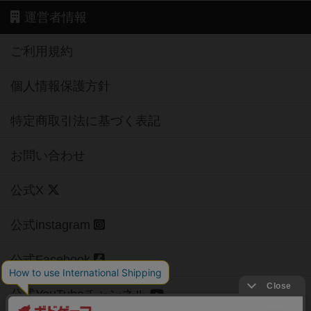
運営者情報
ご利用規約
個人情報保護方針
特定商取引法に基づく表記
お問い合わせ
公式X
公式instagram
公式Facebook
公式YouTubeチャンネル