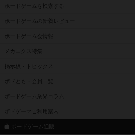
ボードゲームを検索する
ボードゲームの新着レビュー
ボードゲーム会情報
メカニクス特集
掲示板・トピックス
ボドとも・会員一覧
ボードゲーム業界コラム
ボドゲーマご利用案内
ボードゲーム通販