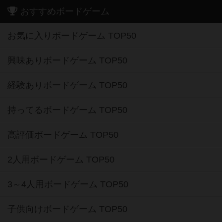
おすすめボードゲーム
お気に入りボードゲーム TOP50
興味ありボードゲーム TOP50
経験ありボードゲーム TOP50
持ってるボードゲーム TOP50
高評価ボードゲーム TOP50
2人用ボードゲーム TOP50
3～4人用ボードゲーム TOP50
子供向けボードゲーム TOP50