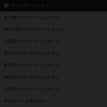
ボードゲームカフェ
東京都のボードゲームカフェ
神奈川県のボードゲームカフェ
大阪府のボードゲームカフェ
京都府のボードゲームカフェ
愛知県のボードゲームカフェ
福岡県のボードゲームカフェ
北海道のボードゲームカフェ
オーナー・店長の方へ