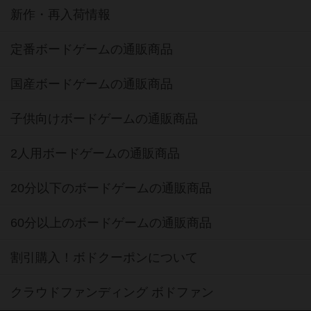
新作・再入荷情報
定番ボードゲームの通販商品
国産ボードゲームの通販商品
子供向けボードゲームの通販商品
2人用ボードゲームの通販商品
20分以下のボードゲームの通販商品
60分以上のボードゲームの通販商品
割引購入！ボドクーポンについて
クラウドファンディング ボドファン