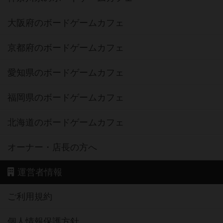
大阪府のボードゲームカフェ
京都府のボードゲームカフェ
愛知県のボードゲームカフェ
福岡県のボードゲームカフェ
北海道のボードゲームカフェ
オーナー・店長の方へ
運営者情報
ご利用規約
個人情報保護方針