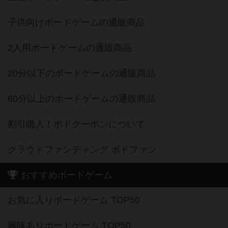
子供向けボードゲームの通販商品
2人用ボードゲームの通販商品
20分以下のボードゲームの通販商品
60分以上のボードゲームの通販商品
割引購入！ボドクーポンについて
クラウドファンディング ボドファン
おすすめボードゲーム
お気に入りボードゲーム TOP50
興味ありボードゲーム TOP50