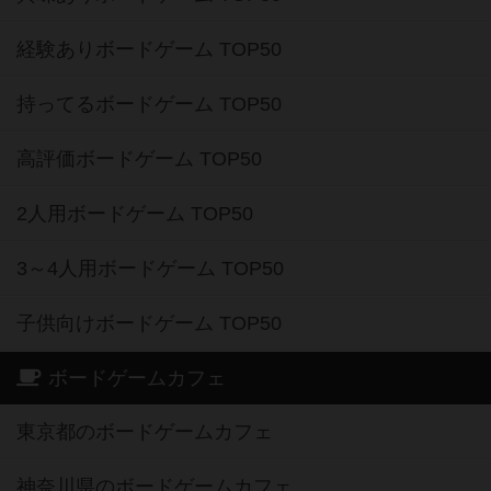
経験ありボードゲーム TOP50
持ってるボードゲーム TOP50
高評価ボードゲーム TOP50
2人用ボードゲーム TOP50
3～4人用ボードゲーム TOP50
子供向けボードゲーム TOP50
ボードゲームカフェ
東京都のボードゲームカフェ
神奈川県のボードゲームカフェ