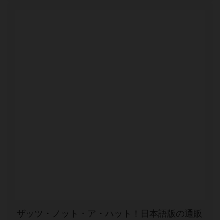
ザッツ・ノット・ア・ハット！日本語版の通販