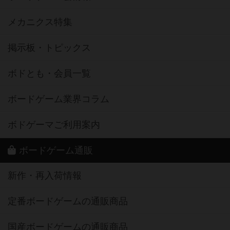
メカニクス特集
掲示板・トピックス
ボドとも・会員一覧
ボードゲーム業界コラム
ボドゲーマご利用案内
ボードゲーム通販
新作・再入荷情報
定番ボードゲームの通販商品
国産ボードゲームの通販商品