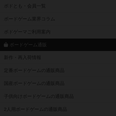
ボドとも・会員一覧
ボードゲーム業界コラム
ボドゲーマご利用案内
ボードゲーム通販
新作・再入荷情報
定番ボードゲームの通販商品
国産ボードゲームの通販商品
子供向けボードゲームの通販商品
2人用ボードゲームの通販商品