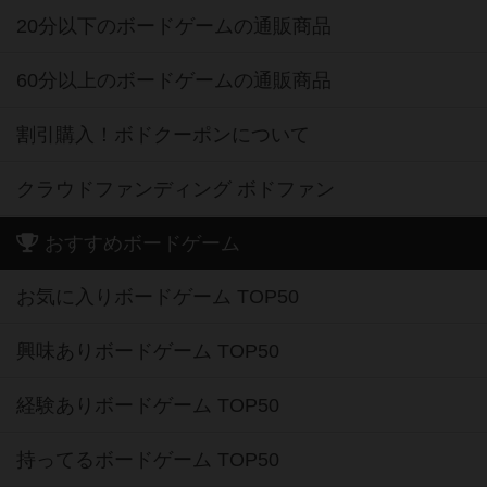
20分以下のボードゲームの通販商品
60分以上のボードゲームの通販商品
割引購入！ボドクーポンについて
クラウドファンディング ボドファン
おすすめボードゲーム
お気に入りボードゲーム TOP50
興味ありボードゲーム TOP50
経験ありボードゲーム TOP50
持ってるボードゲーム TOP50