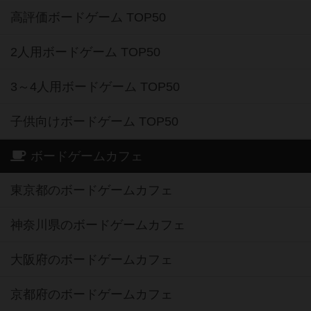
高評価ボードゲーム TOP50
2人用ボードゲーム TOP50
3～4人用ボードゲーム TOP50
子供向けボードゲーム TOP50
ボードゲームカフェ
東京都のボードゲームカフェ
神奈川県のボードゲームカフェ
大阪府のボードゲームカフェ
京都府のボードゲームカフェ