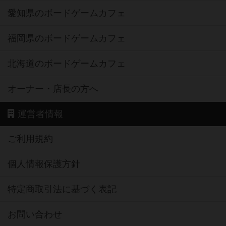
愛知県のボードゲームカフェ
福岡県のボードゲームカフェ
北海道のボードゲームカフェ
オーナー・店長の方へ
運営者情報
ご利用規約
個人情報保護方針
特定商取引法に基づく表記
お問い合わせ