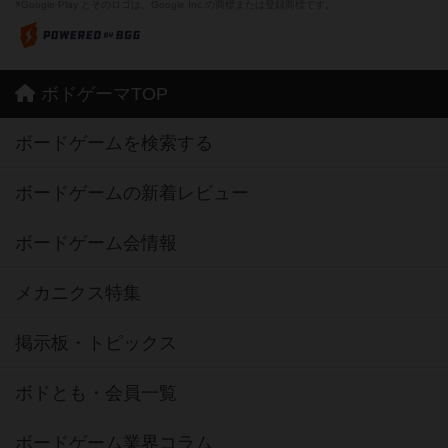
※Google Play とそのロゴは、Google Inc.の商標または登録商標です。
ボドゲーマTOP
ボードゲームを検索する
ボードゲームの新着レビュー
ボードゲーム会情報
メカニクス特集
掲示板・トピックス
ボドとも・会員一覧
ボードゲーム業界コラム