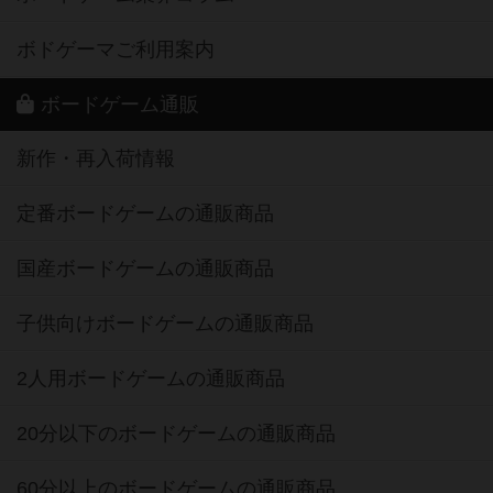
ボドゲーマご利用案内
ボードゲーム通販
新作・再入荷情報
定番ボードゲームの通販商品
国産ボードゲームの通販商品
子供向けボードゲームの通販商品
2人用ボードゲームの通販商品
20分以下のボードゲームの通販商品
60分以上のボードゲームの通販商品