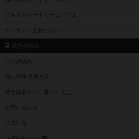
北海道のボードゲームカフェ
オーナー・店長の方へ
運営者情報
ご利用規約
個人情報保護方針
特定商取引法に基づく表記
お問い合わせ
公式X
公式instagram