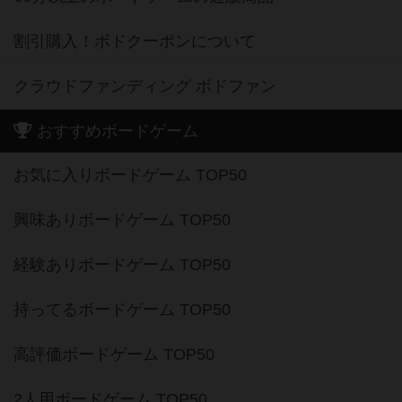
割引購入！ボドクーポンについて
クラウドファンディング ボドファン
おすすめボードゲーム
お気に入りボードゲーム TOP50
興味ありボードゲーム TOP50
経験ありボードゲーム TOP50
持ってるボードゲーム TOP50
高評価ボードゲーム TOP50
2人用ボードゲーム TOP50