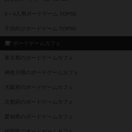
3～4人用ボードゲーム TOP50
子供向けボードゲーム TOP50
ボードゲームカフェ
東京都のボードゲームカフェ
神奈川県のボードゲームカフェ
大阪府のボードゲームカフェ
京都府のボードゲームカフェ
愛知県のボードゲームカフェ
福岡県のボードゲームカフェ