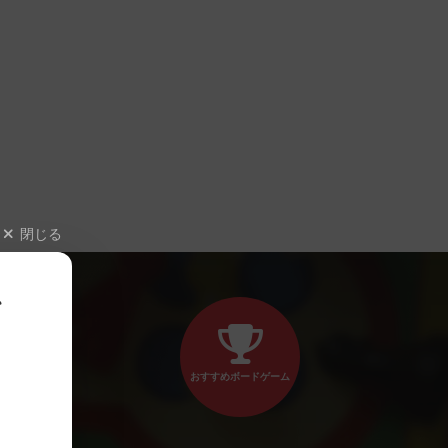
閉じる
、
おすすめボードゲーム