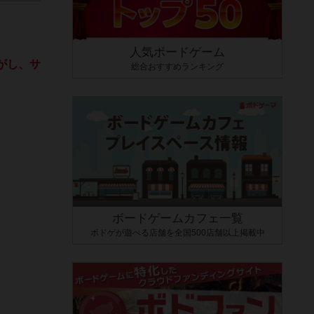
人気ボードゲーム
がし、サ
総合おすすめランキング
ボードゲームカフェ一覧
ボドゲが遊べる店舗を全国500店舗以上掲載中