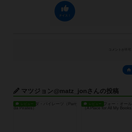
ナイス！
コメントが不可
マツジョン@matz_jonさんの投稿
レビュー
レビュー