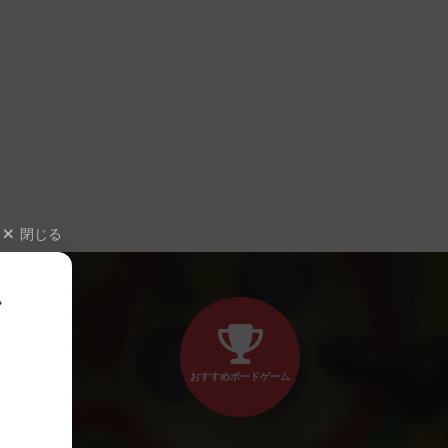
閉じる
、
おすすめボードゲーム