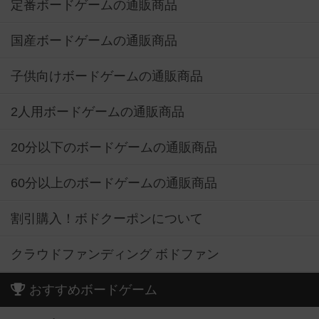
定番ボードゲームの通販商品
国産ボードゲームの通販商品
子供向けボードゲームの通販商品
2人用ボードゲームの通販商品
20分以下のボードゲームの通販商品
60分以上のボードゲームの通販商品
割引購入！ボドクーポンについて
クラウドファンディング ボドファン
おすすめボードゲーム