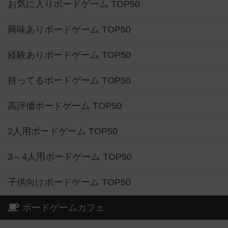
お気に入りボードゲーム TOP50
興味ありボードゲーム TOP50
経験ありボードゲーム TOP50
持ってるボードゲーム TOP50
高評価ボードゲーム TOP50
2人用ボードゲーム TOP50
3～4人用ボードゲーム TOP50
子供向けボードゲーム TOP50
ボードゲームカフェ