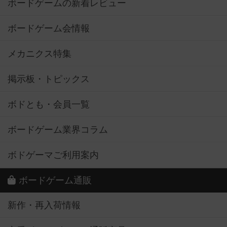
ボードゲームの新着レビュー
ボードゲーム会情報
メカニクス特集
掲示板・トピックス
ボドとも・会員一覧
ボードゲーム業界コラム
ボドゲーマご利用案内
ボードゲーム通販
新作・再入荷情報