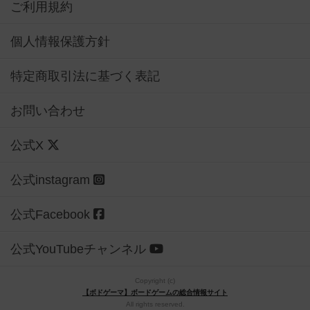
ご利用規約
個人情報保護方針
特定商取引法に基づく表記
お問い合わせ
公式X
公式instagram
公式Facebook
公式YouTubeチャンネル
Copyright (c)
【ボドゲーマ】ボードゲームの総合情報サイト
All rights reserved.