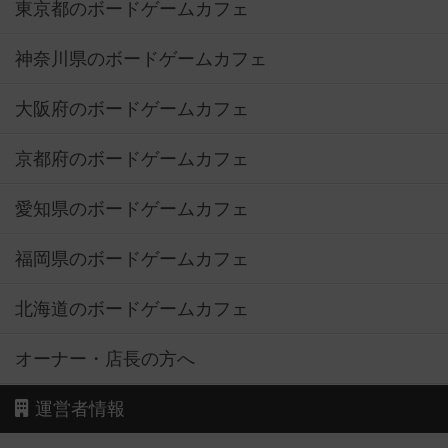
東京都のボードゲームカフェ
神奈川県のボードゲームカフェ
大阪府のボードゲームカフェ
京都府のボードゲームカフェ
愛知県のボードゲームカフェ
福岡県のボードゲームカフェ
北海道のボードゲームカフェ
オーナー・店長の方へ
運営者情報