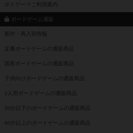
ボドゲーマご利用案内
ボードゲーム通販
新作・再入荷情報
定番ボードゲームの通販商品
国産ボードゲームの通販商品
子供向けボードゲームの通販商品
2人用ボードゲームの通販商品
20分以下のボードゲームの通販商品
60分以上のボードゲームの通販商品