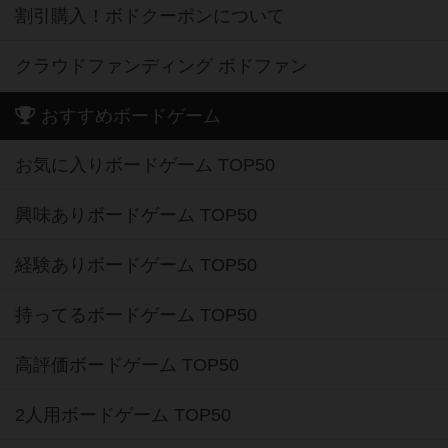
割引購入！ボドクーポンについて
クラウドファンディング ボドファン
おすすめボードゲーム
お気に入りボードゲーム TOP50
興味ありボードゲーム TOP50
経験ありボードゲーム TOP50
持ってるボードゲーム TOP50
高評価ボードゲーム TOP50
2人用ボードゲーム TOP50