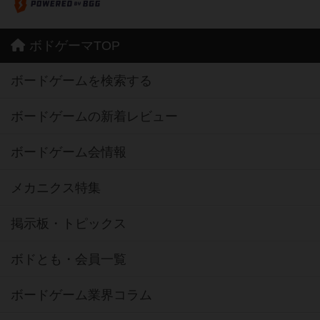
ボドゲーマTOP
ボードゲームを検索する
ボードゲームの新着レビュー
ボードゲーム会情報
メカニクス特集
掲示板・トピックス
ボドとも・会員一覧
ボードゲーム業界コラム