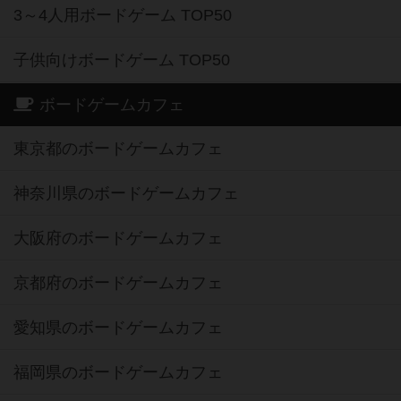
3～4人用ボードゲーム TOP50
子供向けボードゲーム TOP50
ボードゲームカフェ
東京都のボードゲームカフェ
神奈川県のボードゲームカフェ
大阪府のボードゲームカフェ
京都府のボードゲームカフェ
愛知県のボードゲームカフェ
福岡県のボードゲームカフェ