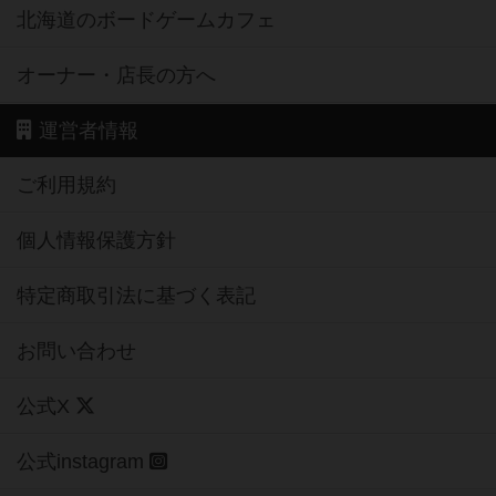
北海道のボードゲームカフェ
オーナー・店長の方へ
運営者情報
ご利用規約
個人情報保護方針
特定商取引法に基づく表記
お問い合わせ
公式X
公式instagram