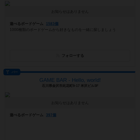
お知らせはありません
遊べるボードゲーム
1583個
1000種類のボードゲームから好きなものを一緒に探しましょう
フォローする
バー
GAME BAR - Hello, world!
石川県金沢市此花町9-17 米沢ビル3F
お知らせはありません
遊べるボードゲーム
397個