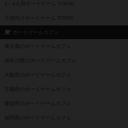
3～4人用ボードゲーム TOP50
子供向けボードゲーム TOP50
ボードゲームカフェ
東京都のボードゲームカフェ
神奈川県のボードゲームカフェ
大阪府のボードゲームカフェ
京都府のボードゲームカフェ
愛知県のボードゲームカフェ
福岡県のボードゲームカフェ