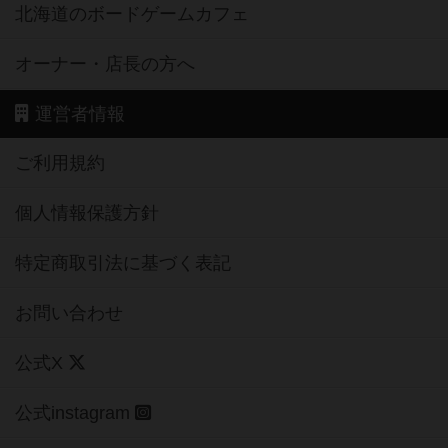
北海道のボードゲームカフェ
オーナー・店長の方へ
運営者情報
ご利用規約
個人情報保護方針
特定商取引法に基づく表記
お問い合わせ
公式X
公式instagram