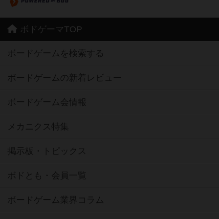
ボドゲーマTOP
ボードゲームを検索する
ボードゲームの新着レビュー
ボードゲーム会情報
メカニクス特集
掲示板・トピックス
ボドとも・会員一覧
ボードゲーム業界コラム