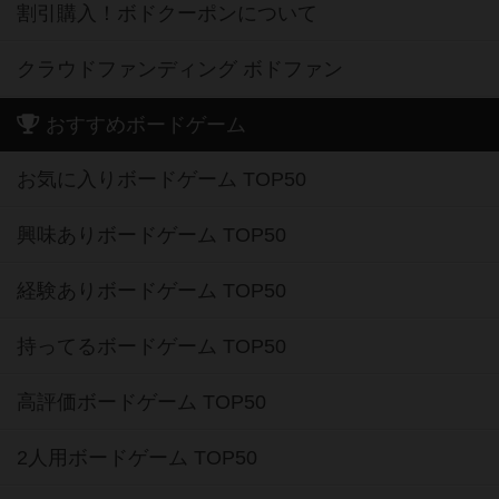
割引購入！ボドクーポンについて
クラウドファンディング ボドファン
おすすめボードゲーム
お気に入りボードゲーム TOP50
興味ありボードゲーム TOP50
経験ありボードゲーム TOP50
持ってるボードゲーム TOP50
高評価ボードゲーム TOP50
2人用ボードゲーム TOP50