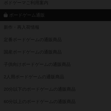
ボドゲーマご利用案内
ボードゲーム通販
新作・再入荷情報
定番ボードゲームの通販商品
国産ボードゲームの通販商品
子供向けボードゲームの通販商品
2人用ボードゲームの通販商品
20分以下のボードゲームの通販商品
60分以上のボードゲームの通販商品