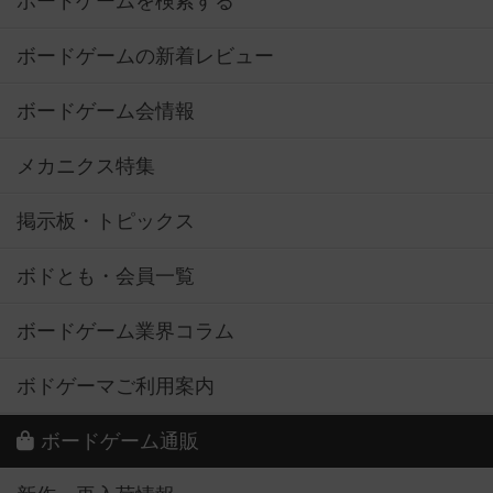
ボードゲームを検索する
ボードゲームの新着レビュー
ボードゲーム会情報
メカニクス特集
掲示板・トピックス
ボドとも・会員一覧
ボードゲーム業界コラム
ボドゲーマご利用案内
ボードゲーム通販