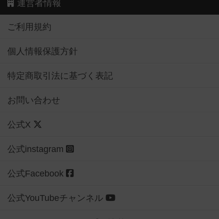
運営者情報
ご利用規約
個人情報保護方針
特定商取引法に基づく表記
お問い合わせ
公式X
公式instagram
公式Facebook
公式YouTubeチャンネル