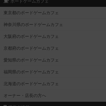
ボードゲームカフェ
東京都のボードゲームカフェ
神奈川県のボードゲームカフェ
大阪府のボードゲームカフェ
京都府のボードゲームカフェ
愛知県のボードゲームカフェ
福岡県のボードゲームカフェ
北海道のボードゲームカフェ
オーナー・店長の方へ