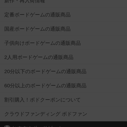
新作・再入荷情報
定番ボードゲームの通販商品
国産ボードゲームの通販商品
子供向けボードゲームの通販商品
2人用ボードゲームの通販商品
20分以下のボードゲームの通販商品
60分以上のボードゲームの通販商品
割引購入！ボドクーポンについて
クラウドファンディング ボドファン