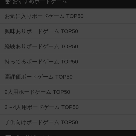
おすすめボードゲーム
お気に入りボードゲーム TOP50
興味ありボードゲーム TOP50
経験ありボードゲーム TOP50
持ってるボードゲーム TOP50
高評価ボードゲーム TOP50
2人用ボードゲーム TOP50
3～4人用ボードゲーム TOP50
子供向けボードゲーム TOP50