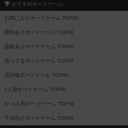
おすすめボードゲーム
お気に入りボードゲーム TOP50
興味ありボードゲーム TOP50
経験ありボードゲーム TOP50
持ってるボードゲーム TOP50
高評価ボードゲーム TOP50
2人用ボードゲーム TOP50
3～4人用ボードゲーム TOP50
子供向けボードゲーム TOP50