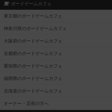
ボードゲームカフェ
東京都のボードゲームカフェ
神奈川県のボードゲームカフェ
大阪府のボードゲームカフェ
京都府のボードゲームカフェ
愛知県のボードゲームカフェ
福岡県のボードゲームカフェ
北海道のボードゲームカフェ
オーナー・店長の方へ