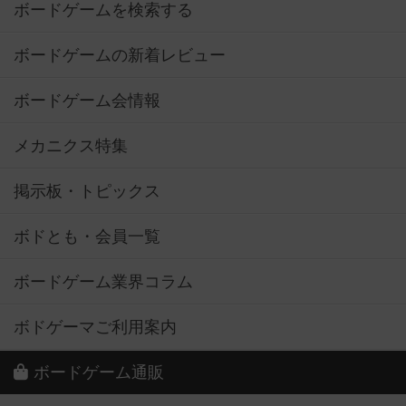
ボードゲームを検索する
ボードゲームの新着レビュー
ボードゲーム会情報
メカニクス特集
掲示板・トピックス
ボドとも・会員一覧
ボードゲーム業界コラム
ボドゲーマご利用案内
ボードゲーム通販