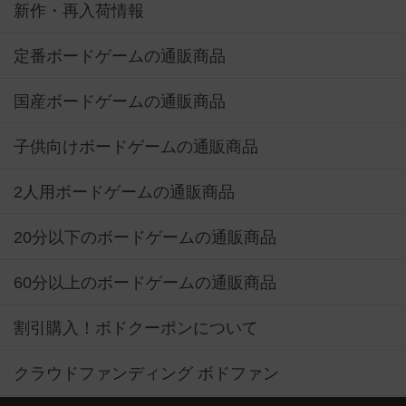
新作・再入荷情報
定番ボードゲームの通販商品
国産ボードゲームの通販商品
子供向けボードゲームの通販商品
2人用ボードゲームの通販商品
20分以下のボードゲームの通販商品
60分以上のボードゲームの通販商品
割引購入！ボドクーポンについて
クラウドファンディング ボドファン