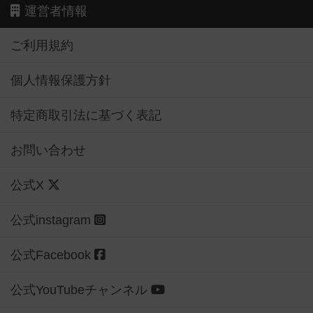
運営者情報
ご利用規約
個人情報保護方針
特定商取引法に基づく表記
お問い合わせ
公式X
公式instagram
公式Facebook
公式YouTubeチャンネル