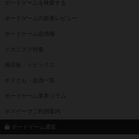
ボードゲームを検索する
ボードゲームの新着レビュー
ボードゲーム会情報
メカニクス特集
掲示板・トピックス
ボドとも・会員一覧
ボードゲーム業界コラム
ボドゲーマご利用案内
ボードゲーム通販