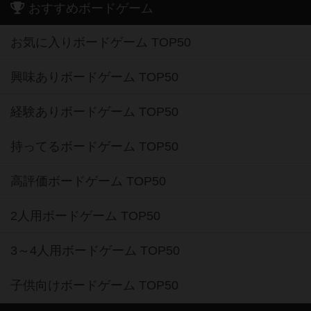
おすすめボードゲーム
お気に入りボードゲーム TOP50
興味ありボードゲーム TOP50
経験ありボードゲーム TOP50
持ってるボードゲーム TOP50
高評価ボードゲーム TOP50
2人用ボードゲーム TOP50
3～4人用ボードゲーム TOP50
子供向けボードゲーム TOP50