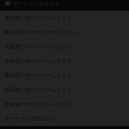
ボードゲームカフェ
東京都のボードゲームカフェ
神奈川県のボードゲームカフェ
大阪府のボードゲームカフェ
京都府のボードゲームカフェ
愛知県のボードゲームカフェ
福岡県のボードゲームカフェ
北海道のボードゲームカフェ
オーナー・店長の方へ