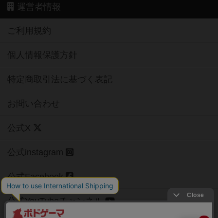
運営者情報
ご利用規約
個人情報保護方針
特定商取引法に基づく表記
お問い合わせ
公式X
公式instagram
公式Facebook
公式YouTubeチャンネル