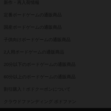
新作・再入荷情報
定番ボードゲームの通販商品
国産ボードゲームの通販商品
子供向けボードゲームの通販商品
2人用ボードゲームの通販商品
20分以下のボードゲームの通販商品
60分以上のボードゲームの通販商品
割引購入！ボドクーポンについて
クラウドファンディング ボドファン