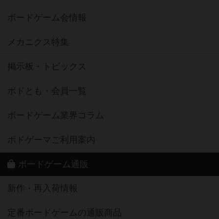
ボードゲーム会情報
メカニクス特集
掲示板・トピックス
ボドとも・会員一覧
ボードゲーム業界コラム
ボドゲーマご利用案内
ボードゲーム通販
新作・再入荷情報
定番ボードゲームの通販商品