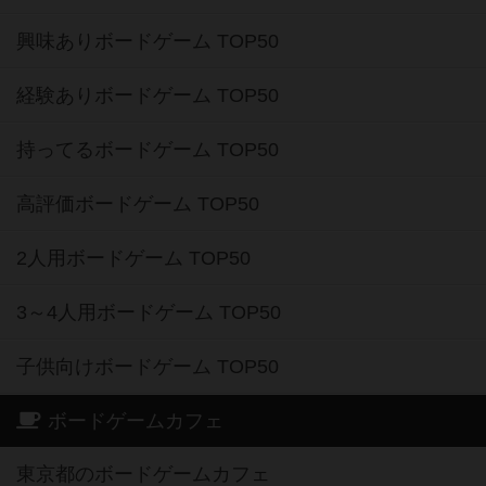
興味ありボードゲーム TOP50
経験ありボードゲーム TOP50
持ってるボードゲーム TOP50
高評価ボードゲーム TOP50
2人用ボードゲーム TOP50
3～4人用ボードゲーム TOP50
子供向けボードゲーム TOP50
ボードゲームカフェ
東京都のボードゲームカフェ