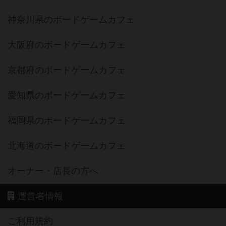
神奈川県のボードゲームカフェ
大阪府のボードゲームカフェ
京都府のボードゲームカフェ
愛知県のボードゲームカフェ
福岡県のボードゲームカフェ
北海道のボードゲームカフェ
オーナー・店長の方へ
運営者情報
ご利用規約