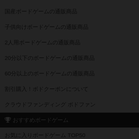
国産ボードゲームの通販商品
子供向けボードゲームの通販商品
2人用ボードゲームの通販商品
20分以下のボードゲームの通販商品
60分以上のボードゲームの通販商品
割引購入！ボドクーポンについて
クラウドファンディング ボドファン
おすすめボードゲーム
お気に入りボードゲーム TOP50