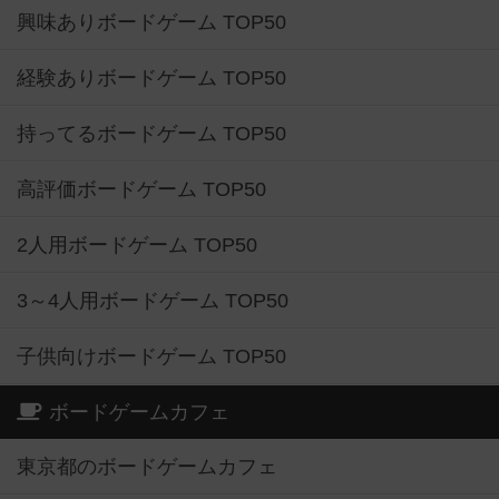
興味ありボードゲーム TOP50
経験ありボードゲーム TOP50
持ってるボードゲーム TOP50
高評価ボードゲーム TOP50
2人用ボードゲーム TOP50
3～4人用ボードゲーム TOP50
子供向けボードゲーム TOP50
ボードゲームカフェ
東京都のボードゲームカフェ