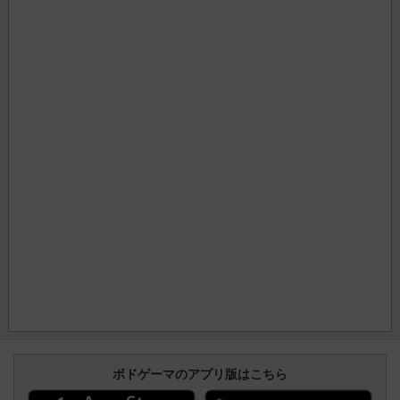
ボドゲーマのアプリ版はこちら