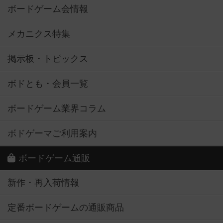
ボードゲーム会情報
メカニクス特集
掲示板・トピックス
ボドとも・会員一覧
ボードゲーム業界コラム
ボドゲーマご利用案内
ボードゲーム通販
新作・再入荷情報
定番ボードゲームの通販商品