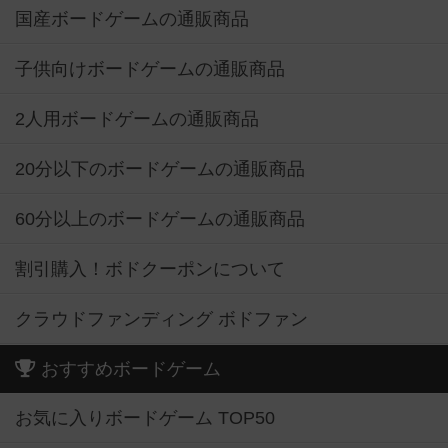
国産ボードゲームの通販商品
子供向けボードゲームの通販商品
2人用ボードゲームの通販商品
20分以下のボードゲームの通販商品
60分以上のボードゲームの通販商品
割引購入！ボドクーポンについて
クラウドファンディング ボドファン
おすすめボードゲーム
お気に入りボードゲーム TOP50