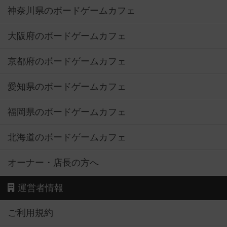
神奈川県のボードゲームカフェ
大阪府のボードゲームカフェ
京都府のボードゲームカフェ
愛知県のボードゲームカフェ
福岡県のボードゲームカフェ
北海道のボードゲームカフェ
オーナー・店長の方へ
運営者情報
ご利用規約