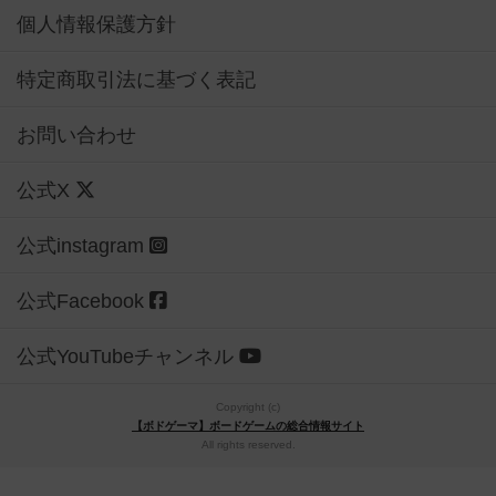
個人情報保護方針
特定商取引法に基づく表記
お問い合わせ
公式X
公式instagram
公式Facebook
公式YouTubeチャンネル
Copyright (c)
【ボドゲーマ】ボードゲームの総合情報サイト
All rights reserved.