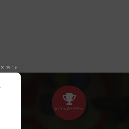
閉じる
、
おすすめボードゲーム