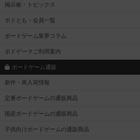
掲示板・トピックス
ボドとも・会員一覧
ボードゲーム業界コラム
ボドゲーマご利用案内
ボードゲーム通販
新作・再入荷情報
定番ボードゲームの通販商品
国産ボードゲームの通販商品
子供向けボードゲームの通販商品