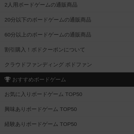
2人用ボードゲームの通販商品
20分以下のボードゲームの通販商品
60分以上のボードゲームの通販商品
割引購入！ボドクーポンについて
クラウドファンディング ボドファン
おすすめボードゲーム
お気に入りボードゲーム TOP50
興味ありボードゲーム TOP50
経験ありボードゲーム TOP50