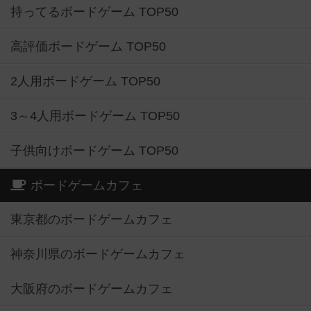
持ってるボードゲーム TOP50
高評価ボードゲーム TOP50
2人用ボードゲーム TOP50
3～4人用ボードゲーム TOP50
子供向けボードゲーム TOP50
ボードゲームカフェ
東京都のボードゲームカフェ
神奈川県のボードゲームカフェ
大阪府のボードゲームカフェ