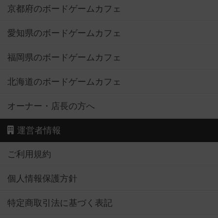
京都府のボードゲームカフェ
愛知県のボードゲームカフェ
福岡県のボードゲームカフェ
北海道のボードゲームカフェ
オーナー・店長の方へ
運営者情報
ご利用規約
個人情報保護方針
特定商取引法に基づく表記