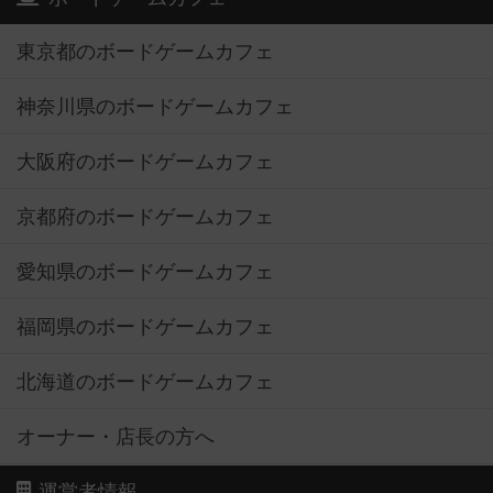
東京都のボードゲームカフェ
神奈川県のボードゲームカフェ
大阪府のボードゲームカフェ
京都府のボードゲームカフェ
愛知県のボードゲームカフェ
福岡県のボードゲームカフェ
北海道のボードゲームカフェ
オーナー・店長の方へ
運営者情報