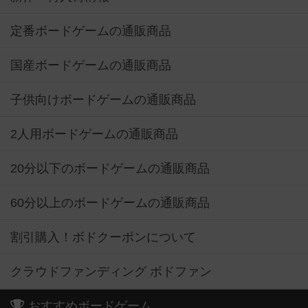
定番ボードゲームの通販商品
国産ボードゲームの通販商品
子供向けボードゲームの通販商品
2人用ボードゲームの通販商品
20分以下のボードゲームの通販商品
60分以上のボードゲームの通販商品
割引購入！ボドクーポンについて
クラウドファンディング ボドファン
おすすめボードゲーム