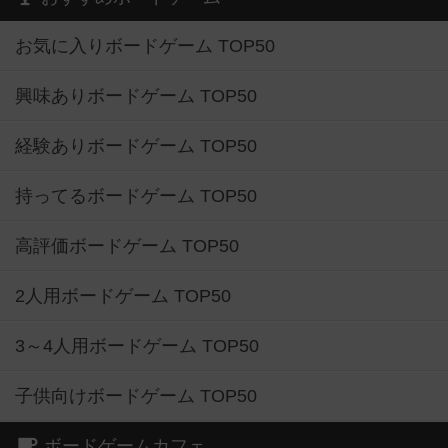
お気に入りボードゲーム TOP50
興味ありボードゲーム TOP50
経験ありボードゲーム TOP50
持ってるボードゲーム TOP50
高評価ボードゲーム TOP50
2人用ボードゲーム TOP50
3～4人用ボードゲーム TOP50
子供向けボードゲーム TOP50
ボードゲームカフェ