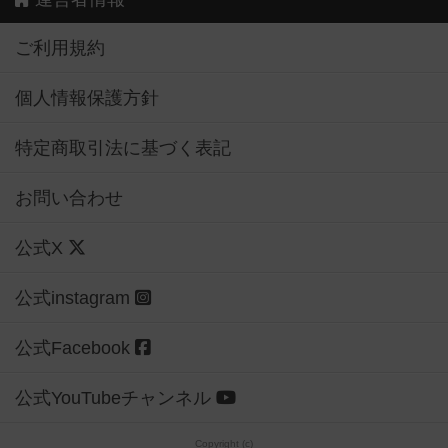
ご利用規約
個人情報保護方針
特定商取引法に基づく表記
お問い合わせ
公式X
公式instagram
公式Facebook
公式YouTubeチャンネル
Copyright (c)