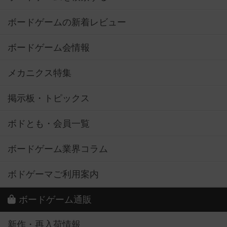
ボードゲームの新着レビュー
ボードゲーム会情報
メカニクス特集
掲示板・トピックス
ボドとも・会員一覧
ボードゲーム業界コラム
ボドゲーマご利用案内
ボードゲーム通販
新作・再入荷情報