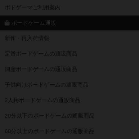
ボドゲーマご利用案内
ボードゲーム通販
新作・再入荷情報
定番ボードゲームの通販商品
国産ボードゲームの通販商品
子供向けボードゲームの通販商品
2人用ボードゲームの通販商品
20分以下のボードゲームの通販商品
60分以上のボードゲームの通販商品