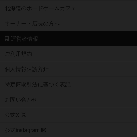
北海道のボードゲームカフェ
オーナー・店長の方へ
運営者情報
ご利用規約
個人情報保護方針
特定商取引法に基づく表記
お問い合わせ
公式X
公式instagram