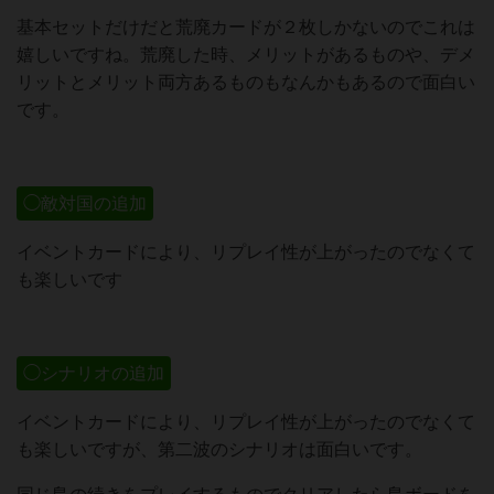
基本セットだけだと荒廃カードが２枚しかないのでこれは
嬉しいですね。荒廃した時、メリットがあるものや、デメ
リットとメリット両方あるものもなんかもあるので面白い
です。
◯敵対国の追加
イベントカードにより、リプレイ性が上がったのでなくて
も楽しいです
◯シナリオの追加
イベントカードにより、リプレイ性が上がったのでなくて
も楽しいですが、第二波のシナリオは面白いです。