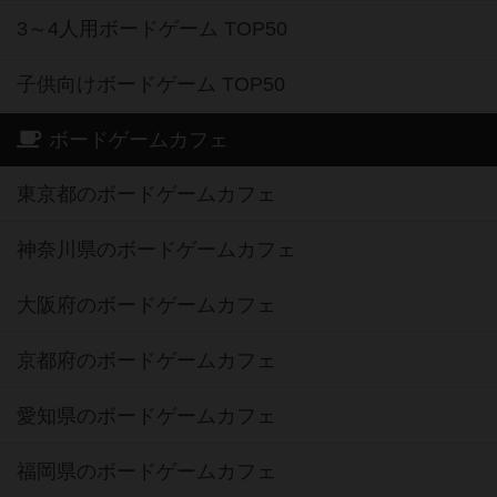
3～4人用ボードゲーム TOP50
子供向けボードゲーム TOP50
ボードゲームカフェ
東京都のボードゲームカフェ
神奈川県のボードゲームカフェ
大阪府のボードゲームカフェ
京都府のボードゲームカフェ
愛知県のボードゲームカフェ
福岡県のボードゲームカフェ