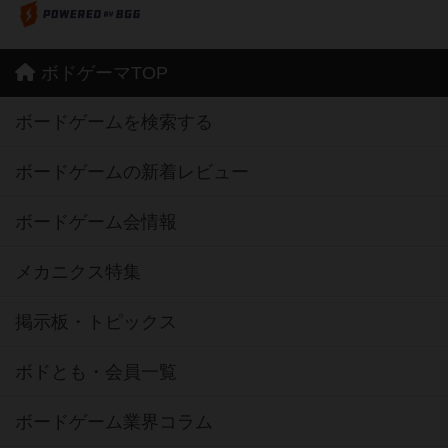
ボドゲーマTOP
ボードゲームを検索する
ボードゲームの新着レビュー
ボードゲーム会情報
メカニクス特集
掲示板・トピックス
ボドとも・会員一覧
ボードゲーム業界コラム