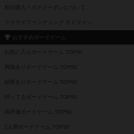
割引購入！ボドクーポンについて
クラウドファンディング ボドファン
おすすめボードゲーム
お気に入りボードゲーム TOP50
興味ありボードゲーム TOP50
経験ありボードゲーム TOP50
持ってるボードゲーム TOP50
高評価ボードゲーム TOP50
2人用ボードゲーム TOP50