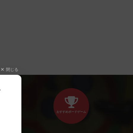
閉じる
、
おすすめボードゲーム