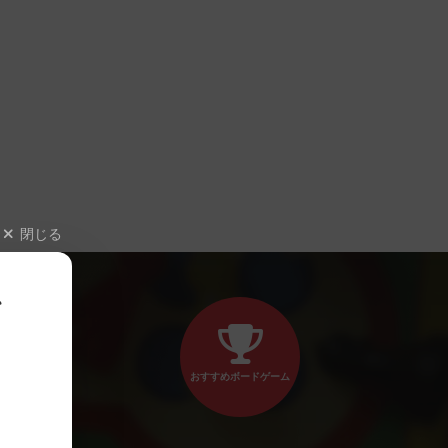
閉じる
、
おすすめボードゲーム