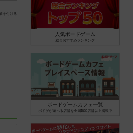
価を付ける
人気ボードゲーム
総合おすすめランキング
ボードゲームカフェ一覧
ボドゲが遊べる店舗を全国500店舗以上掲載中