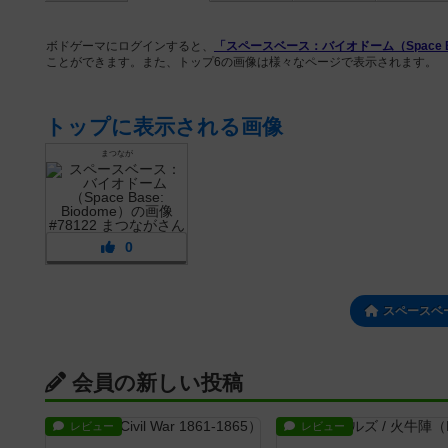
ボドゲーマにログインすると、
「スペースベース：バイオドーム（Space Bas
ことができます。また、トップ6の画像は様々なページで表示されます。
トップに表示される画像
まつなが
0
スペースベ
会員の新しい投稿
レビュー
レビュー