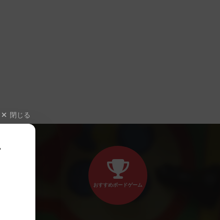
閉じる
、
おすすめボードゲーム