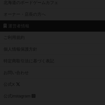
北海道のボードゲームカフェ
オーナー・店長の方へ
運営者情報
ご利用規約
個人情報保護方針
特定商取引法に基づく表記
お問い合わせ
公式X
公式instagram