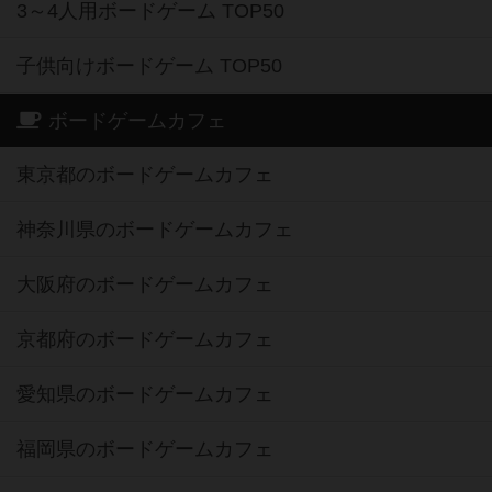
3～4人用ボードゲーム TOP50
子供向けボードゲーム TOP50
ボードゲームカフェ
東京都のボードゲームカフェ
神奈川県のボードゲームカフェ
大阪府のボードゲームカフェ
京都府のボードゲームカフェ
愛知県のボードゲームカフェ
福岡県のボードゲームカフェ