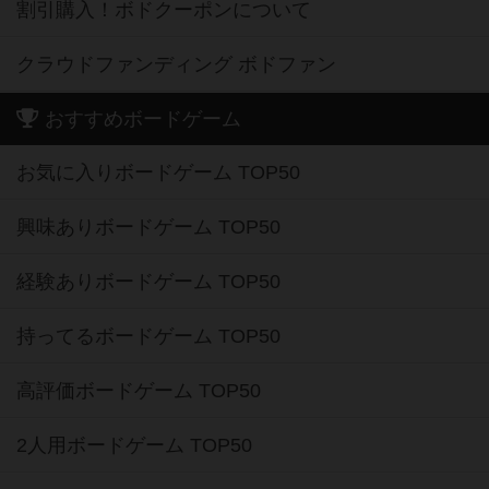
割引購入！ボドクーポンについて
クラウドファンディング ボドファン
おすすめボードゲーム
お気に入りボードゲーム TOP50
興味ありボードゲーム TOP50
経験ありボードゲーム TOP50
持ってるボードゲーム TOP50
高評価ボードゲーム TOP50
2人用ボードゲーム TOP50