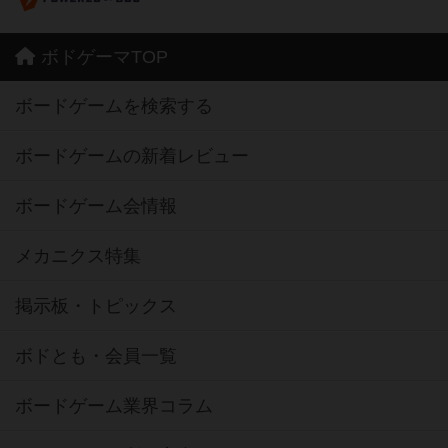
ボドゲーマTOP
ボードゲームを検索する
ボードゲームの新着レビュー
ボードゲーム会情報
メカニクス特集
掲示板・トピックス
ボドとも・会員一覧
ボードゲーム業界コラム