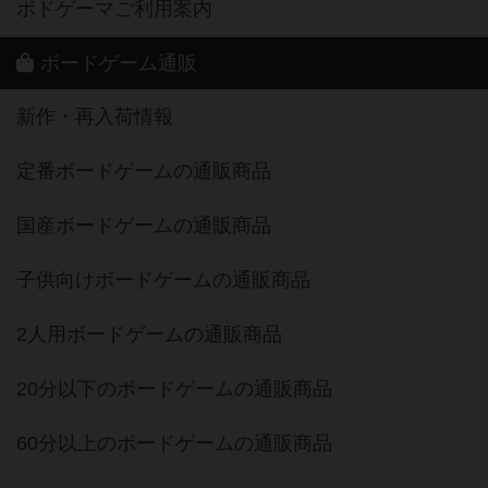
ボドゲーマご利用案内
ボードゲーム通販
新作・再入荷情報
定番ボードゲームの通販商品
国産ボードゲームの通販商品
子供向けボードゲームの通販商品
2人用ボードゲームの通販商品
20分以下のボードゲームの通販商品
60分以上のボードゲームの通販商品