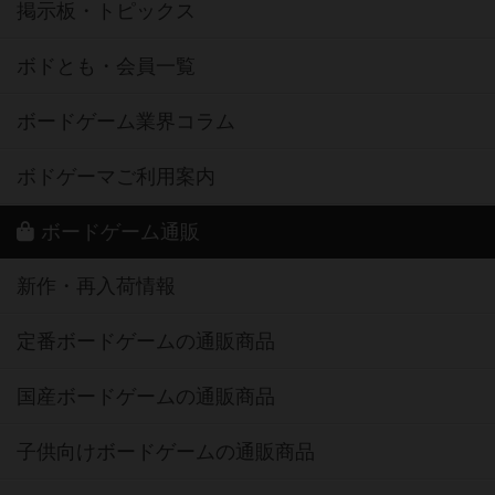
掲示板・トピックス
ボドとも・会員一覧
ボードゲーム業界コラム
ボドゲーマご利用案内
ボードゲーム通販
新作・再入荷情報
定番ボードゲームの通販商品
国産ボードゲームの通販商品
子供向けボードゲームの通販商品