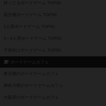
持ってるボードゲーム TOP50
高評価ボードゲーム TOP50
2人用ボードゲーム TOP50
3～4人用ボードゲーム TOP50
子供向けボードゲーム TOP50
ボードゲームカフェ
東京都のボードゲームカフェ
神奈川県のボードゲームカフェ
大阪府のボードゲームカフェ