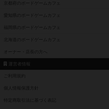
京都府のボードゲームカフェ
愛知県のボードゲームカフェ
福岡県のボードゲームカフェ
北海道のボードゲームカフェ
オーナー・店長の方へ
運営者情報
ご利用規約
個人情報保護方針
特定商取引法に基づく表記