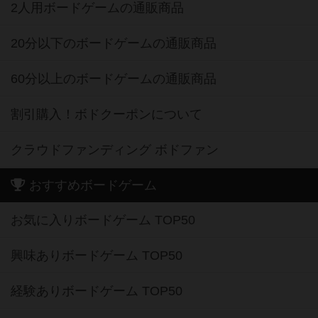
2人用ボードゲームの通販商品
20分以下のボードゲームの通販商品
60分以上のボードゲームの通販商品
割引購入！ボドクーポンについて
クラウドファンディング ボドファン
おすすめボードゲーム
お気に入りボードゲーム TOP50
興味ありボードゲーム TOP50
経験ありボードゲーム TOP50