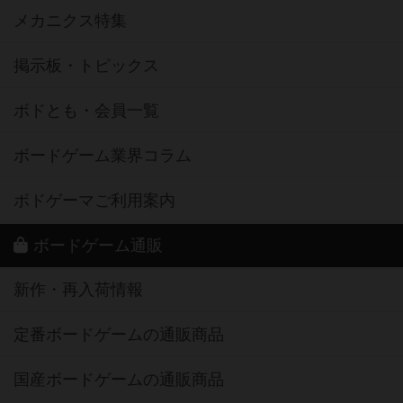
メカニクス特集
掲示板・トピックス
ボドとも・会員一覧
ボードゲーム業界コラム
ボドゲーマご利用案内
ボードゲーム通販
新作・再入荷情報
定番ボードゲームの通販商品
国産ボードゲームの通販商品