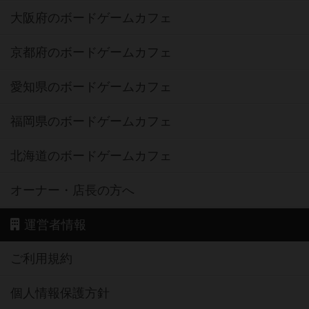
大阪府のボードゲームカフェ
京都府のボードゲームカフェ
愛知県のボードゲームカフェ
福岡県のボードゲームカフェ
北海道のボードゲームカフェ
オーナー・店長の方へ
運営者情報
ご利用規約
個人情報保護方針