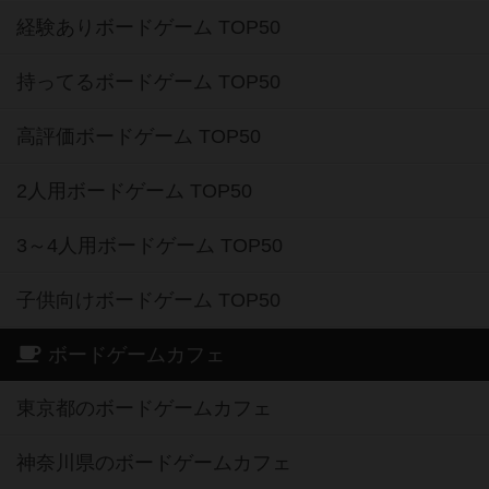
経験ありボードゲーム TOP50
持ってるボードゲーム TOP50
高評価ボードゲーム TOP50
2人用ボードゲーム TOP50
3～4人用ボードゲーム TOP50
子供向けボードゲーム TOP50
ボードゲームカフェ
東京都のボードゲームカフェ
神奈川県のボードゲームカフェ