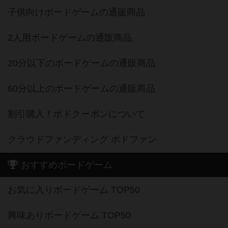
子供向けボードゲームの通販商品
2人用ボードゲームの通販商品
20分以下のボードゲームの通販商品
60分以上のボードゲームの通販商品
割引購入！ボドクーポンについて
クラウドファンディング ボドファン
おすすめボードゲーム
お気に入りボードゲーム TOP50
興味ありボードゲーム TOP50