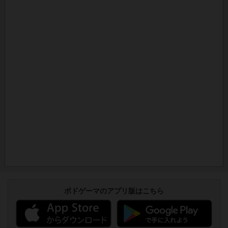
ボドゲーマのアプリ版はこちら