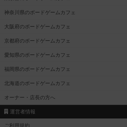
神奈川県のボードゲームカフェ
大阪府のボードゲームカフェ
京都府のボードゲームカフェ
愛知県のボードゲームカフェ
福岡県のボードゲームカフェ
北海道のボードゲームカフェ
オーナー・店長の方へ
運営者情報
ご利用規約