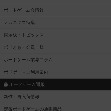
ボードゲーム会情報
メカニクス特集
掲示板・トピックス
ボドとも・会員一覧
ボードゲーム業界コラム
ボドゲーマご利用案内
ボードゲーム通販
新作・再入荷情報
定番ボードゲームの通販商品