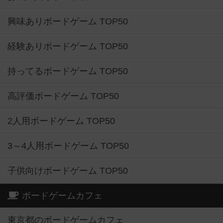
興味ありボードゲーム TOP50
経験ありボードゲーム TOP50
持ってるボードゲーム TOP50
高評価ボードゲーム TOP50
2人用ボードゲーム TOP50
3～4人用ボードゲーム TOP50
子供向けボードゲーム TOP50
ボードゲームカフェ
東京都のボードゲームカフェ