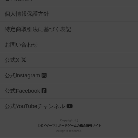
個人情報保護方針
特定商取引法に基づく表記
お問い合わせ
公式X
公式instagram
公式Facebook
公式YouTubeチャンネル
Copyright (c)
【ボドゲーマ】ボードゲームの総合情報サイト
All rights reserved.