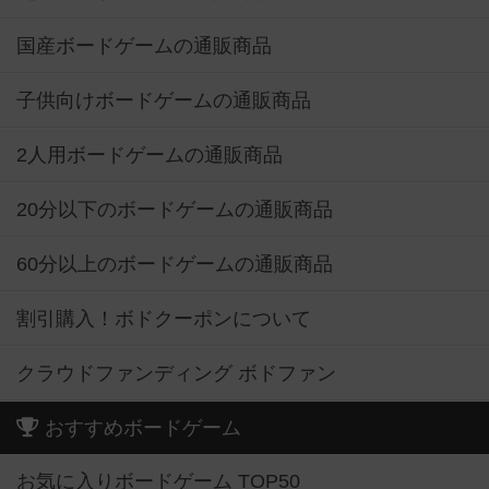
国産ボードゲームの通販商品
子供向けボードゲームの通販商品
2人用ボードゲームの通販商品
20分以下のボードゲームの通販商品
60分以上のボードゲームの通販商品
割引購入！ボドクーポンについて
クラウドファンディング ボドファン
おすすめボードゲーム
お気に入りボードゲーム TOP50