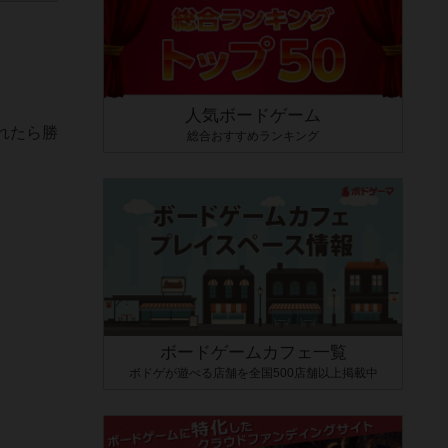
人気ボードゲーム
れたら勝
総合おすすめランキング
ボードゲームカフェ一覧
ボドゲが遊べる店舗を全国500店舗以上掲載中