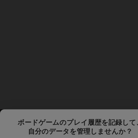
ボードゲームのプレイ履歴を記録して
自分のデータを管理しませんか？