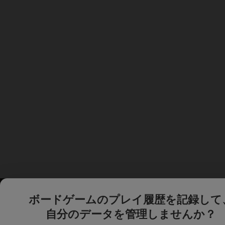
ボードゲームのプレイ履歴を記録して
自分のデータを管理しませんか？