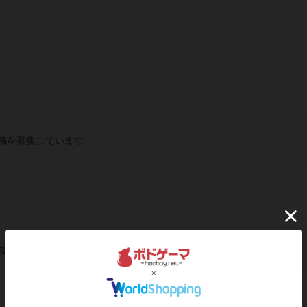
稿を募集しています
稿を募集しています