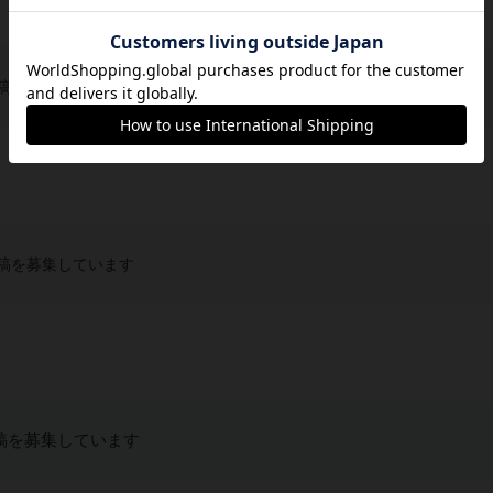
稿を募集しています
稿を募集しています
稿を募集しています