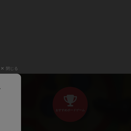
閉じる
、
おすすめボードゲーム