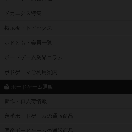
メカニクス特集
掲示板・トピックス
ボドとも・会員一覧
ボードゲーム業界コラム
ボドゲーマご利用案内
ボードゲーム通販
新作・再入荷情報
定番ボードゲームの通販商品
国産ボードゲームの通販商品