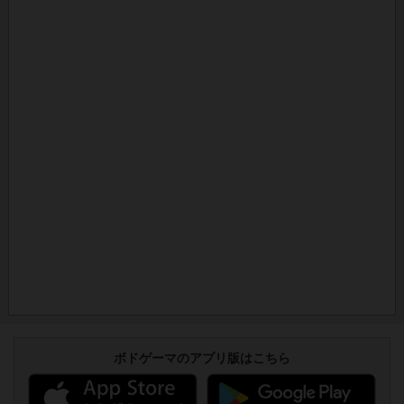
ボドゲーマのアプリ版はこちら