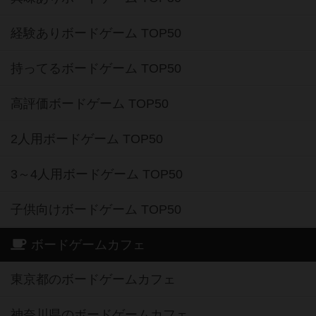
経験ありボードゲーム TOP50
持ってるボードゲーム TOP50
高評価ボードゲーム TOP50
2人用ボードゲーム TOP50
3～4人用ボードゲーム TOP50
子供向けボードゲーム TOP50
ボードゲームカフェ
東京都のボードゲームカフェ
神奈川県のボードゲームカフェ