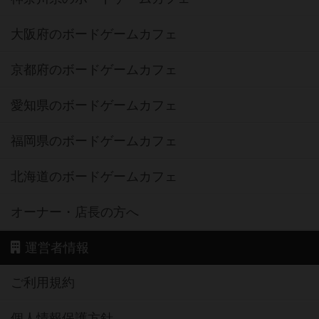
大阪府のボードゲームカフェ
京都府のボードゲームカフェ
愛知県のボードゲームカフェ
福岡県のボードゲームカフェ
北海道のボードゲームカフェ
オーナー・店長の方へ
運営者情報
ご利用規約
個人情報保護方針