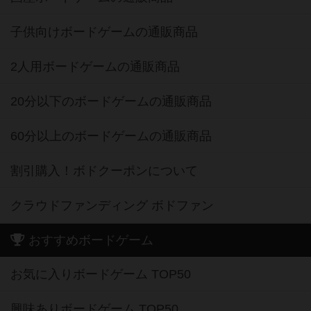
子供向けボードゲームの通販商品
2人用ボードゲームの通販商品
20分以下のボードゲームの通販商品
60分以上のボードゲームの通販商品
割引購入！ボドクーポンについて
クラウドファンディング ボドファン
おすすめボードゲーム
お気に入りボードゲーム TOP50
興味ありボードゲーム TOP50