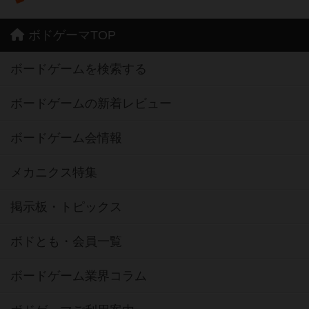
ボドゲーマTOP
ボードゲームを検索する
ボードゲームの新着レビュー
ボードゲーム会情報
メカニクス特集
掲示板・トピックス
ボドとも・会員一覧
ボードゲーム業界コラム