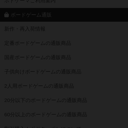
ボドゲーマご利用案内
ボードゲーム通販
新作・再入荷情報
定番ボードゲームの通販商品
国産ボードゲームの通販商品
子供向けボードゲームの通販商品
2人用ボードゲームの通販商品
20分以下のボードゲームの通販商品
60分以上のボードゲームの通販商品