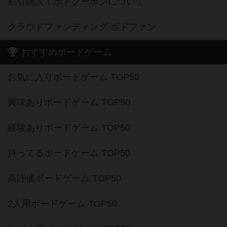
割引購入！ボドクーポンについて
クラウドファンディング ボドファン
おすすめボードゲーム
お気に入りボードゲーム TOP50
興味ありボードゲーム TOP50
経験ありボードゲーム TOP50
持ってるボードゲーム TOP50
高評価ボードゲーム TOP50
2人用ボードゲーム TOP50