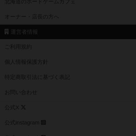
北海道のボードゲームカフェ
オーナー・店長の方へ
運営者情報
ご利用規約
個人情報保護方針
特定商取引法に基づく表記
お問い合わせ
公式X
公式instagram