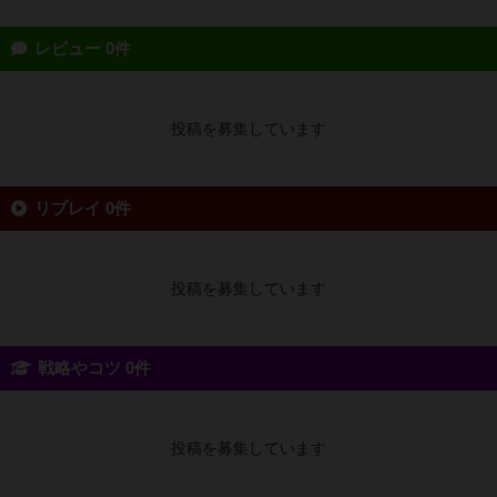
レビュー 0件
投稿を募集しています
リプレイ 0件
投稿を募集しています
戦略やコツ 0件
投稿を募集しています