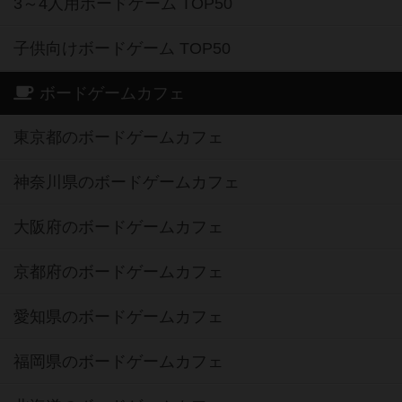
3～4人用ボードゲーム TOP50
子供向けボードゲーム TOP50
ボードゲームカフェ
東京都のボードゲームカフェ
神奈川県のボードゲームカフェ
大阪府のボードゲームカフェ
京都府のボードゲームカフェ
愛知県のボードゲームカフェ
福岡県のボードゲームカフェ