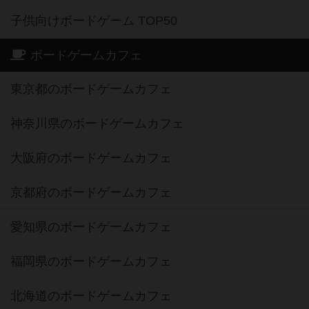
子供向けボードゲーム TOP50
ボードゲームカフェ
東京都のボードゲームカフェ
神奈川県のボードゲームカフェ
大阪府のボードゲームカフェ
京都府のボードゲームカフェ
愛知県のボードゲームカフェ
福岡県のボードゲームカフェ
北海道のボードゲームカフェ