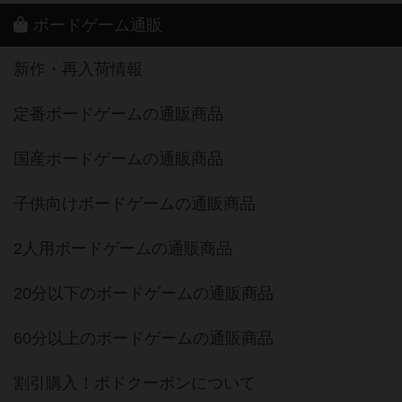
ボードゲーム通販
新作・再入荷情報
定番ボードゲームの通販商品
国産ボードゲームの通販商品
子供向けボードゲームの通販商品
2人用ボードゲームの通販商品
20分以下のボードゲームの通販商品
60分以上のボードゲームの通販商品
割引購入！ボドクーポンについて