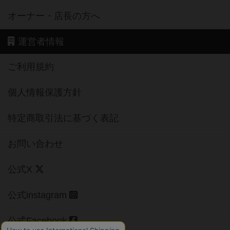
オーナー・店長の方へ
運営者情報
ご利用規約
個人情報保護方針
特定商取引法に基づく表記
お問い合わせ
公式X
公式instagram
公式Facebook