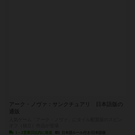
アーク・ノヴァ：サンクチュアリ 日本語版の
通販
人気ゲーム「アーク・ノヴァ」にタイル配置版のスピン
オフ（独立）作品が登場
1～2営業日以内に発送
日本語ルール付き/日本語版