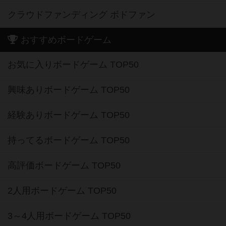
クラウドファンディング ボドファン
おすすめボードゲーム
お気に入りボードゲーム TOP50
興味ありボードゲーム TOP50
経験ありボードゲーム TOP50
持ってるボードゲーム TOP50
高評価ボードゲーム TOP50
2人用ボードゲーム TOP50
3～4人用ボードゲーム TOP50