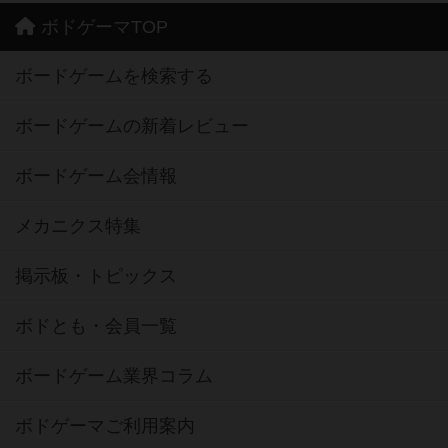
ボドゲーマTOP
ボードゲームを検索する
ボードゲームの新着レビュー
ボードゲーム会情報
メカニクス特集
掲示板・トピックス
ボドとも・会員一覧
ボードゲーム業界コラム
ボドゲーマご利用案内