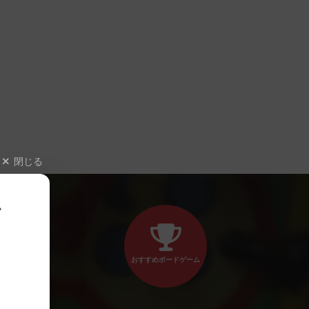
閉じる
、
おすすめボードゲーム