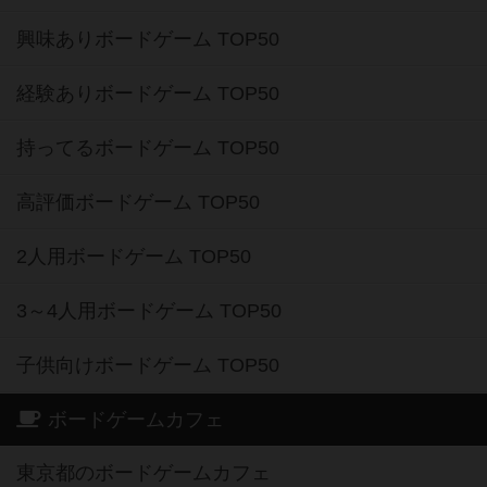
興味ありボードゲーム TOP50
経験ありボードゲーム TOP50
持ってるボードゲーム TOP50
高評価ボードゲーム TOP50
2人用ボードゲーム TOP50
3～4人用ボードゲーム TOP50
子供向けボードゲーム TOP50
ボードゲームカフェ
東京都のボードゲームカフェ