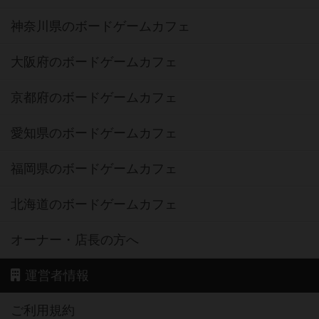
神奈川県のボードゲームカフェ
大阪府のボードゲームカフェ
京都府のボードゲームカフェ
愛知県のボードゲームカフェ
福岡県のボードゲームカフェ
北海道のボードゲームカフェ
オーナー・店長の方へ
運営者情報
ご利用規約