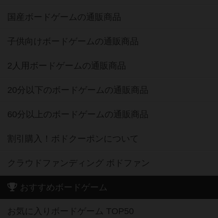
国産ボードゲームの通販商品
子供向けボードゲームの通販商品
2人用ボードゲームの通販商品
20分以下のボードゲームの通販商品
60分以上のボードゲームの通販商品
割引購入！ボドクーポンについて
クラウドファンディング ボドファン
おすすめボードゲーム
お気に入りボードゲーム TOP50