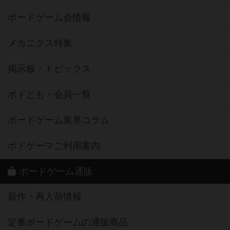
ボードゲーム会情報
メカニクス特集
掲示板・トピックス
ボドとも・会員一覧
ボードゲーム業界コラム
ボドゲーマご利用案内
ボードゲーム通販
新作・再入荷情報
定番ボードゲームの通販商品