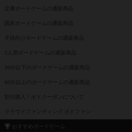
定番ボードゲームの通販商品
国産ボードゲームの通販商品
子供向けボードゲームの通販商品
2人用ボードゲームの通販商品
20分以下のボードゲームの通販商品
60分以上のボードゲームの通販商品
割引購入！ボドクーポンについて
クラウドファンディング ボドファン
おすすめボードゲーム