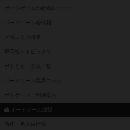
ボードゲームの新着レビュー
ボードゲーム会情報
メカニクス特集
掲示板・トピックス
ボドとも・会員一覧
ボードゲーム業界コラム
ボドゲーマご利用案内
ボードゲーム通販
新作・再入荷情報