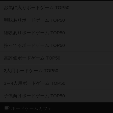
お気に入りボードゲーム TOP50
興味ありボードゲーム TOP50
経験ありボードゲーム TOP50
持ってるボードゲーム TOP50
高評価ボードゲーム TOP50
2人用ボードゲーム TOP50
3～4人用ボードゲーム TOP50
子供向けボードゲーム TOP50
ボードゲームカフェ