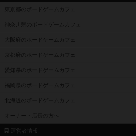
東京都のボードゲームカフェ
神奈川県のボードゲームカフェ
大阪府のボードゲームカフェ
京都府のボードゲームカフェ
愛知県のボードゲームカフェ
福岡県のボードゲームカフェ
北海道のボードゲームカフェ
オーナー・店長の方へ
運営者情報