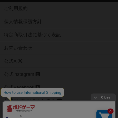
ご利用規約
個人情報保護方針
特定商取引法に基づく表記
お問い合わせ
公式X
公式instagram
公式Facebook
公式YouTubeチャンネル
Copyright (c)
【ボドゲーマ】ボードゲームの総合情報サイト