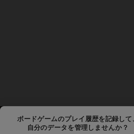
ボードゲームのプレイ履歴を記録して
自分のデータを管理しませんか？