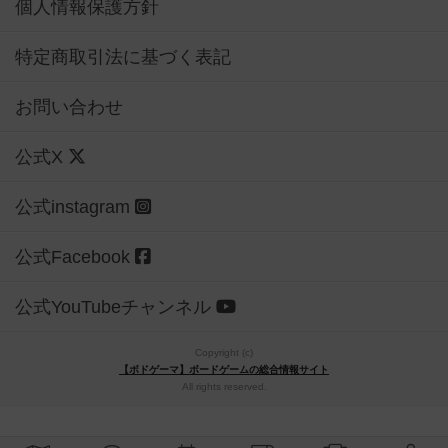
個人情報保護方針
特定商取引法に基づく表記
お問い合わせ
公式X
公式instagram
公式Facebook
公式YouTubeチャンネル
Copyright (c)
【ボドゲーマ】ボードゲームの総合情報サイト
All rights reserved.