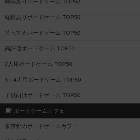
興味ありボードゲーム TOP50
経験ありボードゲーム TOP50
持ってるボードゲーム TOP50
高評価ボードゲーム TOP50
2人用ボードゲーム TOP50
3～4人用ボードゲーム TOP50
子供向けボードゲーム TOP50
ボードゲームカフェ
東京都のボードゲームカフェ