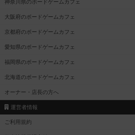
神奈川県のボードゲームカフェ
大阪府のボードゲームカフェ
京都府のボードゲームカフェ
愛知県のボードゲームカフェ
福岡県のボードゲームカフェ
北海道のボードゲームカフェ
オーナー・店長の方へ
運営者情報
ご利用規約