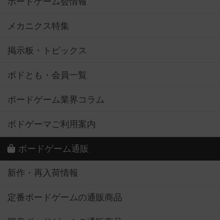
ボードゲーム会情報
メカニクス特集
掲示板・トピックス
ボドとも・会員一覧
ボードゲーム業界コラム
ボドゲーマご利用案内
ボードゲーム通販
新作・再入荷情報
定番ボードゲームの通販商品