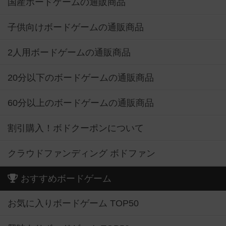
国産ボードゲームの通販商品
子供向けボードゲームの通販商品
2人用ボードゲームの通販商品
20分以下のボードゲームの通販商品
60分以上のボードゲームの通販商品
割引購入！ボドクーポンについて
クラウドファンディング ボドファン
おすすめボードゲーム
お気に入りボードゲーム TOP50