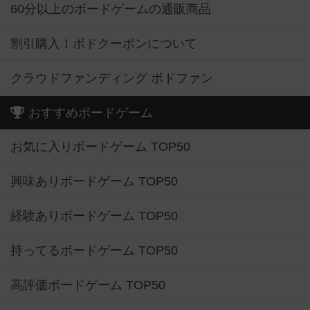
60分以上のボードゲームの通販商品
割引購入！ボドクーポンについて
クラウドファンディング ボドファン
おすすめボードゲーム
お気に入りボードゲーム TOP50
興味ありボードゲーム TOP50
経験ありボードゲーム TOP50
持ってるボードゲーム TOP50
高評価ボードゲーム TOP50