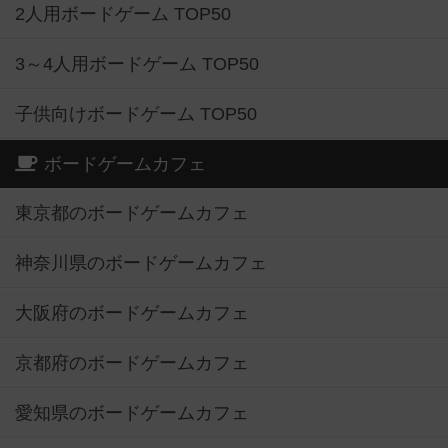
2人用ボードゲーム TOP50
3～4人用ボードゲーム TOP50
子供向けボードゲーム TOP50
ボードゲームカフェ
東京都のボードゲームカフェ
神奈川県のボードゲームカフェ
大阪府のボードゲームカフェ
京都府のボードゲームカフェ
愛知県のボードゲームカフェ