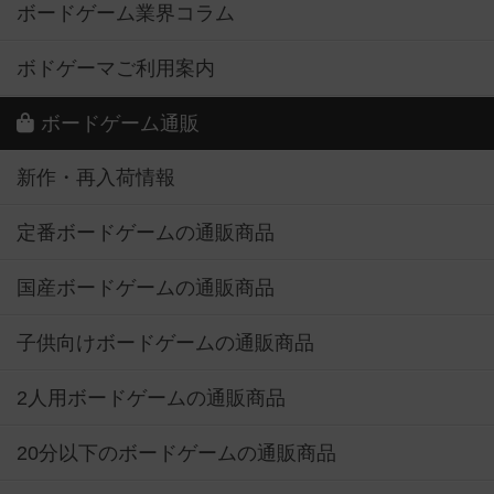
ボードゲーム業界コラム
ボドゲーマご利用案内
ボードゲーム通販
新作・再入荷情報
定番ボードゲームの通販商品
国産ボードゲームの通販商品
子供向けボードゲームの通販商品
2人用ボードゲームの通販商品
20分以下のボードゲームの通販商品