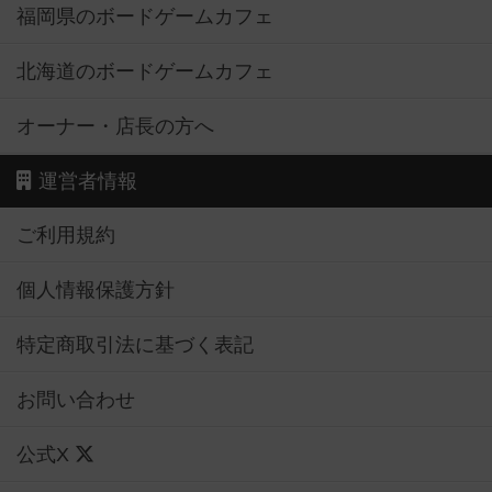
福岡県のボードゲームカフェ
北海道のボードゲームカフェ
オーナー・店長の方へ
運営者情報
ご利用規約
個人情報保護方針
特定商取引法に基づく表記
お問い合わせ
公式X