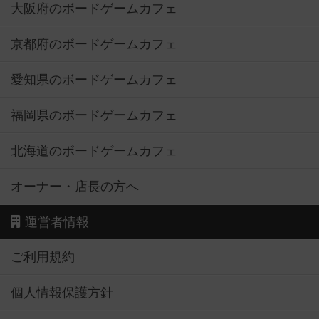
大阪府のボードゲームカフェ
京都府のボードゲームカフェ
愛知県のボードゲームカフェ
福岡県のボードゲームカフェ
北海道のボードゲームカフェ
オーナー・店長の方へ
運営者情報
ご利用規約
個人情報保護方針