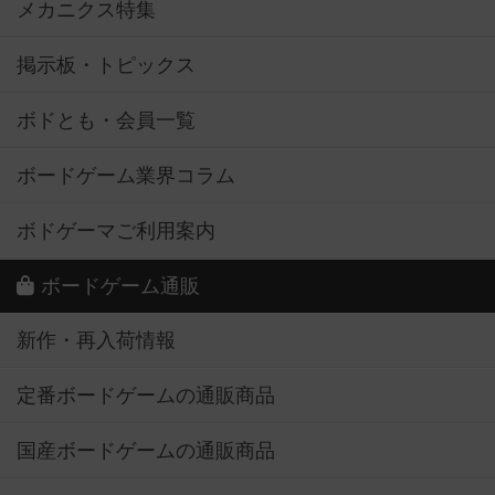
メカニクス特集
掲示板・トピックス
ボドとも・会員一覧
ボードゲーム業界コラム
ボドゲーマご利用案内
ボードゲーム通販
新作・再入荷情報
定番ボードゲームの通販商品
国産ボードゲームの通販商品