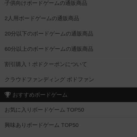
子供向けボードゲームの通販商品
2人用ボードゲームの通販商品
20分以下のボードゲームの通販商品
60分以上のボードゲームの通販商品
割引購入！ボドクーポンについて
クラウドファンディング ボドファン
おすすめボードゲーム
お気に入りボードゲーム TOP50
興味ありボードゲーム TOP50