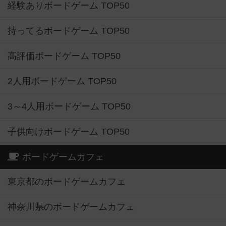
経験ありボードゲーム TOP50
持ってるボードゲーム TOP50
高評価ボードゲーム TOP50
2人用ボードゲーム TOP50
3～4人用ボードゲーム TOP50
子供向けボードゲーム TOP50
ボードゲームカフェ
東京都のボードゲームカフェ
神奈川県のボードゲームカフェ