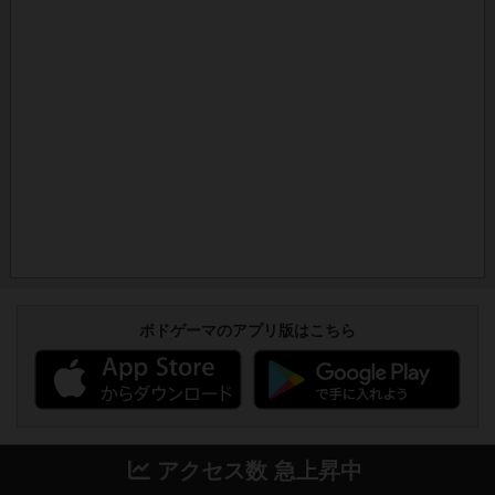
ボドゲーマのアプリ版はこちら
アクセス数 急上昇中