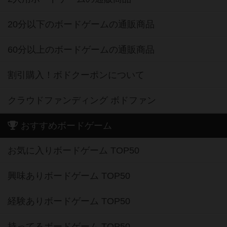
20分以下のボードゲームの通販商品
60分以上のボードゲームの通販商品
割引購入！ボドクーポンについて
クラウドファンディング ボドファン
おすすめボードゲーム
お気に入りボードゲーム TOP50
興味ありボードゲーム TOP50
経験ありボードゲーム TOP50
持ってるボードゲーム TOP50