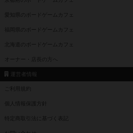
京都府のボードゲームカフェ
愛知県のボードゲームカフェ
福岡県のボードゲームカフェ
北海道のボードゲームカフェ
オーナー・店長の方へ
運営者情報
ご利用規約
個人情報保護方針
特定商取引法に基づく表記