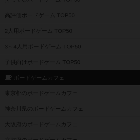
高評価ボードゲーム TOP50
2人用ボードゲーム TOP50
3～4人用ボードゲーム TOP50
子供向けボードゲーム TOP50
ボードゲームカフェ
東京都のボードゲームカフェ
神奈川県のボードゲームカフェ
大阪府のボードゲームカフェ