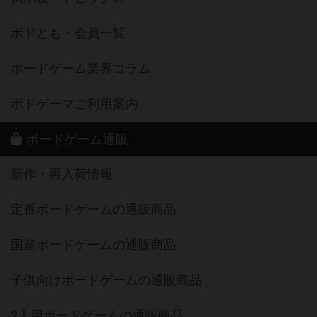
ボドとも・会員一覧
ボードゲーム業界コラム
ボドゲーマご利用案内
ボードゲーム通販
新作・再入荷情報
定番ボードゲームの通販商品
国産ボードゲームの通販商品
子供向けボードゲームの通販商品
2人用ボードゲームの通販商品