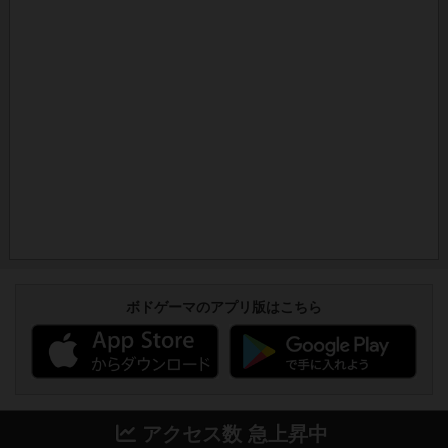
ボドゲーマのアプリ版はこちら
アクセス数 急上昇中