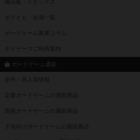
掲示板・トピックス
ボドとも・会員一覧
ボードゲーム業界コラム
ボドゲーマご利用案内
ボードゲーム通販
新作・再入荷情報
定番ボードゲームの通販商品
国産ボードゲームの通販商品
子供向けボードゲームの通販商品