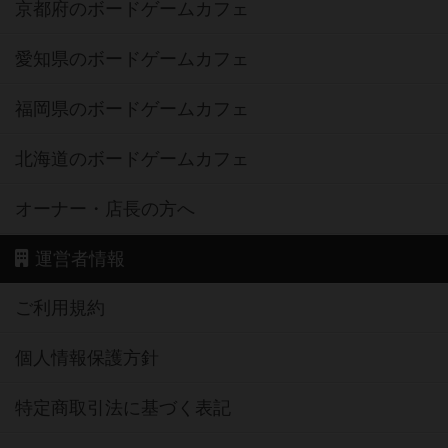
京都府のボードゲームカフェ
愛知県のボードゲームカフェ
福岡県のボードゲームカフェ
北海道のボードゲームカフェ
オーナー・店長の方へ
運営者情報
ご利用規約
個人情報保護方針
特定商取引法に基づく表記