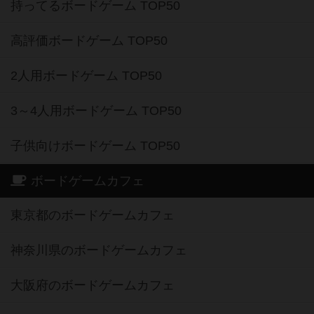
持ってるボードゲーム TOP50
高評価ボードゲーム TOP50
2人用ボードゲーム TOP50
3～4人用ボードゲーム TOP50
子供向けボードゲーム TOP50
ボードゲームカフェ
東京都のボードゲームカフェ
神奈川県のボードゲームカフェ
大阪府のボードゲームカフェ