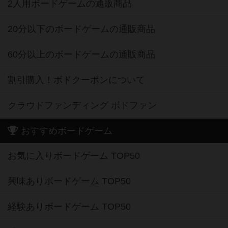
2人用ボードゲームの通販商品
20分以下のボードゲームの通販商品
60分以上のボードゲームの通販商品
割引購入！ボドクーポンについて
クラウドファンディング ボドファン
おすすめボードゲーム
お気に入りボードゲーム TOP50
興味ありボードゲーム TOP50
経験ありボードゲーム TOP50